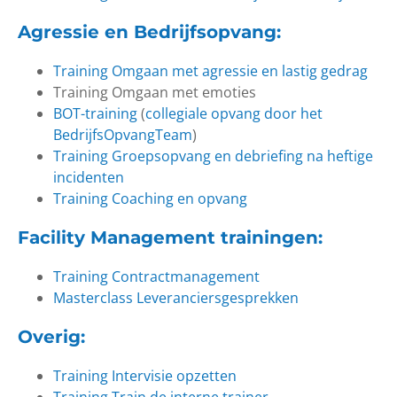
Agressie en Bedrijfsopvang
:
Training Omgaan met agressie en lastig gedrag
Training Omgaan met emoties
BOT-training
(
collegiale opvang door het
BedrijfsOpvangTeam
)
Training Groepsopvang en debriefing na heftige
incidenten
Training Coaching en opvang
Facility Management trainingen
:
Training Contractmanagement
Masterclass Leveranciersgesprekken
Overig
:
Training Intervisie opzetten