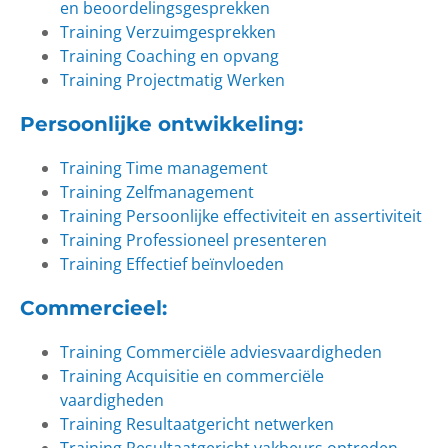
en beoordelingsgesprekken
Training Verzuimgesprekken
Training Coaching en opvang
Training Projectmatig Werken
Persoonlijke ontwikkeling
:
Training Time management
Training Zelfmanagement
Training Persoonlijke effectiviteit en assertiviteit
Training Professioneel presenteren
Training Effectief beïnvloeden
Commercieel
:
Training Commerciële adviesvaardigheden
Training Acquisitie en commerciële
vaardigheden
Training Resultaatgericht netwerken