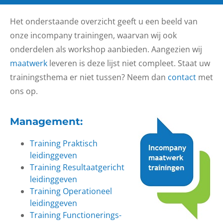
Het onderstaande overzicht geeft u een beeld van
onze incompany trainingen, waarvan wij ook
onderdelen als workshop aanbieden. Aangezien wij
maatwerk
leveren is deze lijst niet compleet. Staat uw
trainingsthema er niet tussen? Neem dan
contact
met
ons op.
Management
:
Training Praktisch
leidinggeven
Training Resultaatgericht
leidinggeven
Training Operationeel
leidinggeven
Training Functionerings-