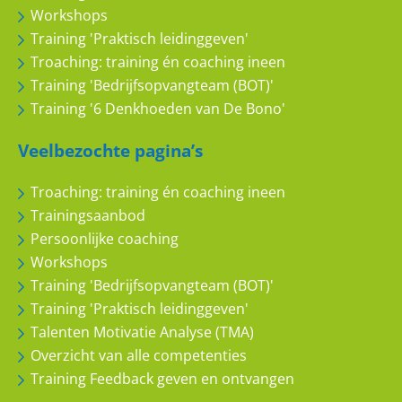
Workshops
Training 'Praktisch leidinggeven'
Troaching: training én coaching ineen
Training 'Bedrijfsopvangteam (BOT)'
Training '6 Denkhoeden van De Bono'
Veelbezochte pagina’s
Troaching: training én coaching ineen
Trainingsaanbod
Persoonlijke coaching
Workshops
Training 'Bedrijfsopvangteam (BOT)'
Training 'Praktisch leidinggeven'
Talenten Motivatie Analyse (TMA)
Overzicht van alle competenties
Training Feedback geven en ontvangen