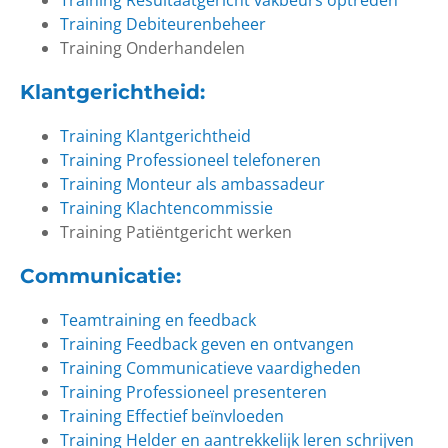
Training Resultaatgericht vakbeurs optreden
Training Debiteurenbeheer
Training Onderhandelen
Klantgerichtheid
:
Training Klantgerichtheid
Training Professioneel telefoneren
Training Monteur als ambassadeur
Training Klachtencommissie
Training Patiëntgericht werken
Communicatie
:
Teamtraining en feedback
Training Feedback geven en ontvangen
Training Communicatieve vaardigheden
Training Professioneel presenteren
Training Effectief beïnvloeden
Training Helder en aantrekkelijk leren schrijven