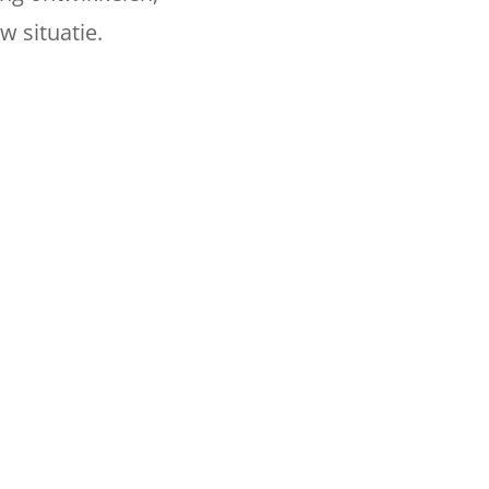
 situatie.