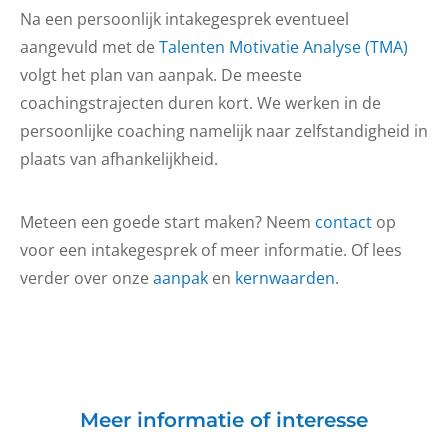
Na een persoonlijk intakegesprek eventueel
aangevuld met de
Talenten Motivatie Analyse (TMA)
volgt het plan van aanpak. De meeste
coachingstrajecten duren kort. We werken in de
persoonlijke coaching namelijk naar zelfstandigheid in
plaats van afhankelijkheid.
Meteen een goede start maken? Neem
contact
op
voor een intakegesprek of meer informatie. Of lees
verder over onze
aanpak
en
kernwaarden
.
Meer informatie of interesse