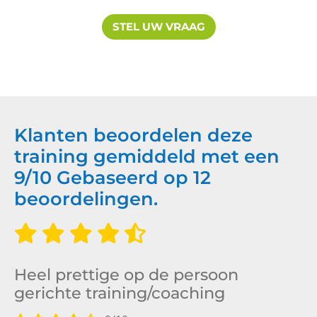
STEL UW VRAAG
Klanten beoordelen deze
training gemiddeld met een
9
/
10
Gebaseerd op
12
beoordelingen.
Heel prettige op de persoon
gerichte training/coaching