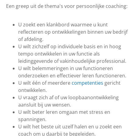
Een greep uit de thema's voor persoonlijke coaching:
U zoekt een klankbord waarmee u kunt
reflecteren op ontwikkelingen binnen uw bedrijf
of afdeling.
U wilt zichzelf op individuele basis en in hoog
tempo ontwikkelen in uw functie als
leidinggevende of vakinhoudelijke professional.
U wilt belemmeringen in uw functioneren
onderzoeken en effectiever leren functioneren.
U wilt één of meerdere
competenties
gericht
ontwikkelen.
U vraagt zich af of uw loopbaanontwikkeling
aansluit bij uw wensen.
U wilt beter leren omgaan met stress en
spanningen.
U wilt het beste uit uzelf halen en u zoekt een
coach om u daarbij te begeleiden.