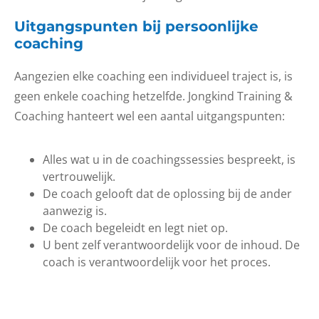
Uitgangspunten bij persoonlijke
coaching
Aangezien elke coaching een individueel traject is, is
geen enkele coaching hetzelfde. Jongkind Training &
Coaching hanteert wel een aantal uitgangspunten:
Alles wat u in de coachingssessies bespreekt, is
vertrouwelijk.
De coach gelooft dat de oplossing bij de ander
aanwezig is.
De coach begeleidt en legt niet op.
U bent zelf verantwoordelijk voor de inhoud. De
coach is verantwoordelijk voor het proces.