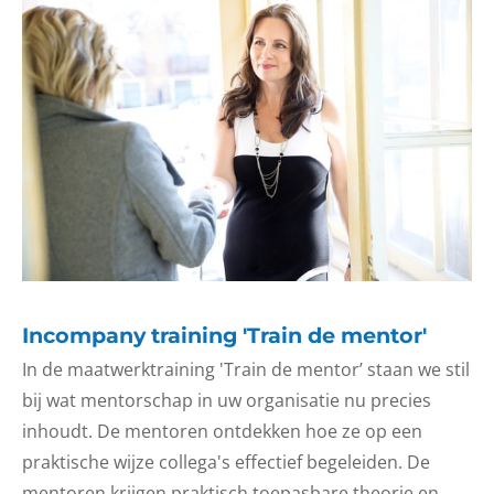
Incompany training 'Train de mentor'
In de maatwerktraining 'Train de mentor’ staan we stil
bij wat mentorschap in uw organisatie nu precies
inhoudt. De mentoren ontdekken hoe ze op een
praktische wijze collega's effectief begeleiden. De
mentoren krijgen praktisch toepasbare theorie en