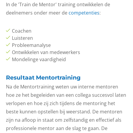
In de 'Train de Mentor' training ontwikkelen de
deelnemers onder meer de
competenties
:
Coachen
Luisteren
Probleemanalyse
Ontwikkelen van medewerkers
Mondelinge vaardigheid
Resultaat Mentortraining
Na de Mentortraining weten uw interne mentoren
hoe ze het begeleiden van een collega succesvol laten
verlopen en hoe zij zich tijdens de mentoring het
beste kunnen opstellen bij weerstand. De mentoren
zijn na afloop in staat om zelfstandig en effectief als
professionele mentor aan de slag te gaan. De