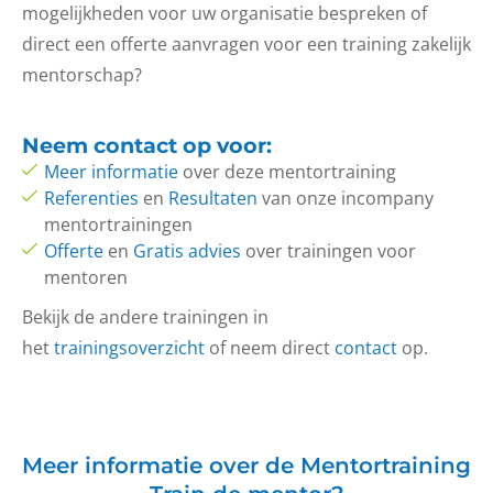
mogelijkheden voor uw organisatie bespreken of
direct een offerte aanvragen voor een training zakelijk
mentorschap?
Neem
contact op
voor:
Meer informatie
over deze mentortraining
Referenties
en
Resultaten
van onze incompany
mentortrainingen
Offerte
en
Gratis advies
over trainingen voor
mentoren
Bekijk de andere trainingen in
het
trainingsoverzicht
of neem direct
contact
op.
Meer informatie over de Mentortraining