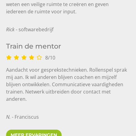
weten een veilige ruimte te creëren en geven
iedereen de ruimte voor input.
Rick
- softwarebedrijf
Train de mentor
8
/
10
Aandacht voor gesprekstechnieken. Rollenspel sprak
mij aan. Ik wil anderen blijven coachen en mijzelf
blijven ontwikkelen. Communicatieve vaardigheden
trainen. Netwerk uitbreiden door contact met
anderen.
N.
- Franciscus
MEER ERVARINGEN