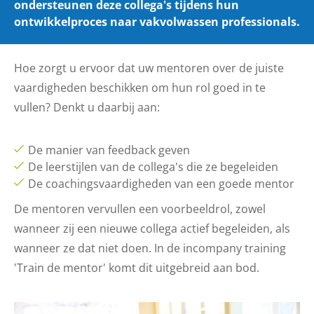
ondersteunen deze collega's tijdens hun
ontwikkelproces naar vakvolwassen professionals.
Hoe zorgt u ervoor dat uw mentoren over de juiste
vaardigheden beschikken om hun rol goed in te
vullen? Denkt u daarbij aan:
De manier van feedback geven
De leerstijlen van de collega's die ze begeleiden
De coachingsvaardigheden van een goede mentor
De mentoren vervullen een voorbeeldrol, zowel
wanneer zij een nieuwe collega actief begeleiden, als
wanneer ze dat niet doen. In de incompany training
'Train de mentor' komt dit uitgebreid aan bod.