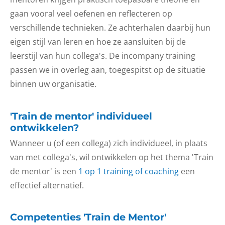
gaan vooral veel oefenen en reflecteren op
verschillende technieken. Ze achterhalen daarbij hun
eigen stijl van leren en hoe ze aansluiten bij de
leerstijl van hun collega's. De incompany training
passen we in overleg aan, toegespitst op de situatie
binnen uw organisatie.
'Train de mentor' individueel
ontwikkelen?
Wanneer u (of een collega) zich individueel, in plaats
van met collega's, wil ontwikkelen op het thema 'Train
de mentor' is een
1 op 1 training of coaching
een
effectief alternatief.
Competenties 'Train de Mentor'