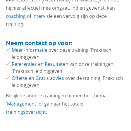
hij hier effectief mee omgaat. Indien gewenst, kan
coaching
of
intervisie
een vervolg zijn op deze
training.
Neem
contact op
voor:
Meer informatie
over deze training 'Praktisch
leidinggeven'
Referenties
en
Resultaten
van onze trainingen
'Praktisch leidinggeven'
Offerte
en
Gratis advies
over de training 'Praktisch
leidinggeven'
Bekijk de andere trainingen binnen het thema
'
Management
' of ga naar het totale
trainingsoverzicht
.