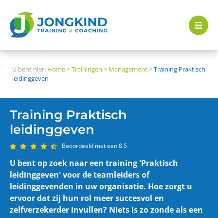
U bent hier:
Home
>
Trainingen
>
Management
>
Training Praktisch
leidinggeven
Training Praktisch
leidinggeven
Beoordeeld met een 8.5
U bent op zoek naar een training 'Praktisch
leidinggeven' voor de teamleiders of
leidinggevenden in uw organisatie. Hoe zorgt u
ervoor dat zij hun rol meer succesvol en
zelfverzekerder invullen? Niets is zo zonde als een