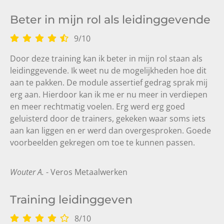
Beter in mijn rol als leidinggevende
9
/
10
Door deze training kan ik beter in mijn rol staan als
leidinggevende. Ik weet nu de mogelijkheden hoe dit
aan te pakken. De module assertief gedrag sprak mij
erg aan. Hierdoor kan ik me er nu meer in verdiepen
en meer rechtmatig voelen. Erg werd erg goed
geluisterd door de trainers, gekeken waar soms iets
aan kan liggen en er werd dan overgesproken. Goede
voorbeelden gekregen om toe te kunnen passen.
Wouter A.
- Veros Metaalwerken
Training leidinggeven
8
/
10