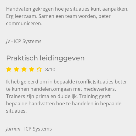
Handvaten gekregen hoe je situaties kunt aanpakken.
Erg leerzaam. Samen een team worden, beter
communiceren.
JV
- ICP Systems
Praktisch leidinggeven
8
/
10
Ik heb geleerd om in bepaalde (conflic)situaties beter
te kunnen handelen,omgaan met medewerkers.
Trainers zijn prima en duidelijk. Training geeft
bepaalde handvatten hoe te handelen in bepaalde
situaties.
Jurrian
- ICP Systems