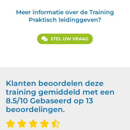
Meer informatie over de Training
Praktisch leidinggeven?
STEL UW VRAAG
Klanten beoordelen deze
training gemiddeld met een
8.5
/
10
Gebaseerd op
13
beoordelingen.