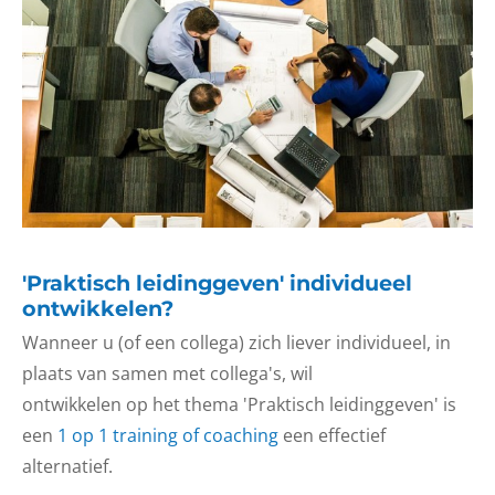
'Praktisch leidinggeven' individueel
ontwikkelen?
Wanneer u (of een collega) zich liever individueel, in
plaats van samen met collega's, wil
ontwikkelen op het thema 'Praktisch leidinggeven' is
een
1 op 1 training of coaching
een effectief
alternatief.