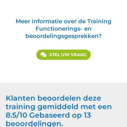
Meer informatie over de Training
Functionerings- en
beoordelingsgesprekken?
STEL UW VRAAG
Klanten beoordelen deze
training gemiddeld met een
8.5
/
10
Gebaseerd op
13
beoordelingen.