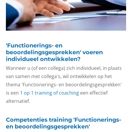
'Functionerings- en
beoordelingsgesprekken' voeren
individueel ontwikkelen?
Wanneer u (of een collega) zich individueel, in plaats
van samen met collega's, wil ontwikkelen op het
thema 'Functionerings- en beoordelingsgesprekken'
is een
1 op 1 training of coaching
een effectief
alternatief.
Competenties training 'Functionerings-
en beoordelingsgesprekken'