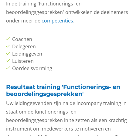
In de training 'Functionerings- en
beoordelingsgesprekken' ontwikkelen de deelnemers
onder meer de
competenties
:
Coachen
Delegeren
Leidinggeven
Luisteren
Oordeelsvorming
Resultaat training 'Functionerings- en
beoordelingsgesprekken'
Uw leidinggevenden zijn na de incompany training in
staat om de functionerings- en
beoordelingsgesprekken in te zetten als een krachtig
instrument om medewerkers te motiveren en