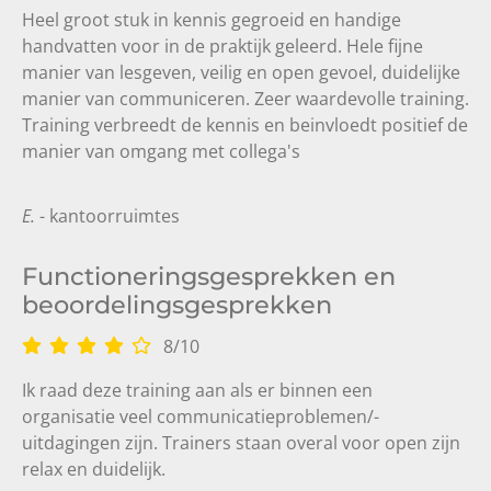
Heel groot stuk in kennis gegroeid en handige
handvatten voor in de praktijk geleerd. Hele fijne
manier van lesgeven, veilig en open gevoel, duidelijke
manier van communiceren. Zeer waardevolle training.
Training verbreedt de kennis en beinvloedt positief de
manier van omgang met collega's
E.
- kantoorruimtes
Functioneringsgesprekken en
beoordelingsgesprekken
8
/
10
Ik raad deze training aan als er binnen een
organisatie veel communicatieproblemen/-
uitdagingen zijn. Trainers staan overal voor open zijn
relax en duidelijk.