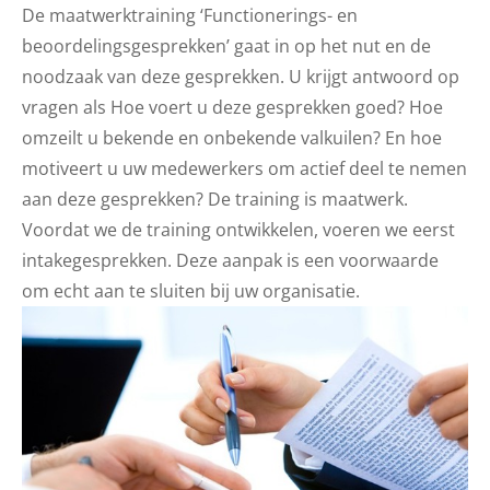
De maatwerktraining ‘Functionerings- en
beoordelingsgesprekken’ gaat in op het nut en de
noodzaak van deze gesprekken. U krijgt antwoord op
vragen als Hoe voert u deze gesprekken goed? Hoe
omzeilt u bekende en onbekende valkuilen? En hoe
motiveert u uw medewerkers om actief deel te nemen
aan deze gesprekken? De training is maatwerk.
Voordat we de training ontwikkelen, voeren we eerst
intakegesprekken. Deze aanpak is een voorwaarde
om echt aan te sluiten bij uw organisatie.