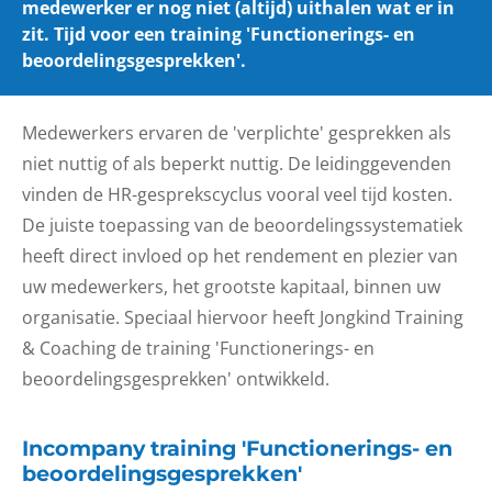
medewerker er nog niet (altijd) uithalen wat er in
zit. Tijd voor een training 'Functionerings- en
beoordelingsgesprekken'.
Medewerkers ervaren de 'verplichte' gesprekken als
niet nuttig of als beperkt nuttig. De leidinggevenden
vinden de HR-gesprekscyclus vooral veel tijd kosten.
De juiste toepassing van de beoordelingssystematiek
heeft direct invloed op het rendement en plezier van
uw medewerkers, het grootste kapitaal, binnen uw
organisatie. Speciaal hiervoor heeft Jongkind Training
& Coaching de training 'Functionerings- en
beoordelingsgesprekken' ontwikkeld.
Incompany training 'Functionerings- en
beoordelingsgesprekken'