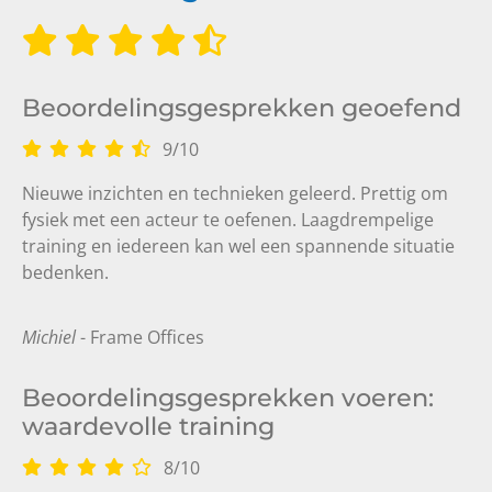
Beoordelingsgesprekken geoefend
9
/
10
Nieuwe inzichten en technieken geleerd. Prettig om
fysiek met een acteur te oefenen. Laagdrempelige
training en iedereen kan wel een spannende situatie
bedenken.
Michiel
- Frame Offices
Beoordelingsgesprekken voeren:
waardevolle training
8
/
10