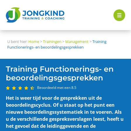
U bent hier:
Home
>
Trainingen
>
Management
>
Training
Functionerings- en beoordelingsgesprekken
Training Functionerings- en
beoordelingsgesprekken
Beoordeeld met een 8.5
Het is weer tijd voor de gesprekken uit de
beoordelingscyclus. Of u staat op het punt een
nieuwe beoordelingssystematiek in te voeren. Als
u de verschillende gespreksverslagen leest, heeft u
het gevoel dat de leidinggevende en de