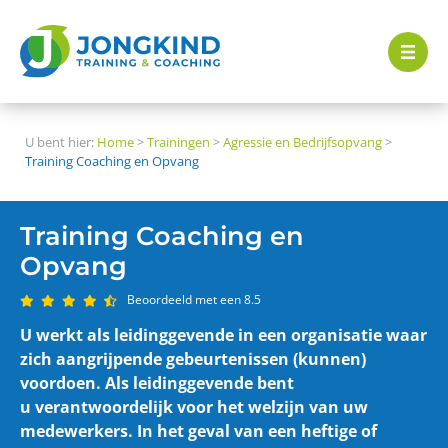
U bent hier:
Home
>
Trainingen
>
Agressie en Bedrijfsopvang
>
Training Coaching en Opvang
Training Coaching en
Opvang
Beoordeeld met een 8.5
U werkt als leidinggevende in een organisatie waar
zich aangrijpende gebeurtenissen (kunnen)
voordoen. Als leidinggevende bent
u verantwoordelijk voor het welzijn van uw
medewerkers. In het geval van een heftige of