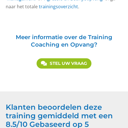
naar het totale
trainingsoverzicht
.
Meer informatie over de Training
Coaching en Opvang?
STEL UW VRAAG
Klanten beoordelen deze
training gemiddeld met een
8.5
/
10
Gebaseerd op
5