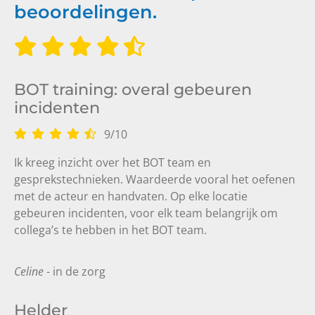
beoordelingen.
BOT training: overal gebeuren
incidenten
9
/
10
Ik kreeg inzicht over het BOT team en
gesprekstechnieken. Waardeerde vooral het oefenen
met de acteur en handvaten. Op elke locatie
gebeuren incidenten, voor elk team belangrijk om
collega’s te hebben in het BOT team.
Celine
- in de zorg
Helder