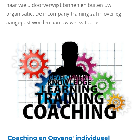
naar wie u doorverwijst binnen en buiten uw
organisatie. De incompany training zal in overleg
aangepast worden aan uw werksituatie.
'Coaching en Opvang' individueel