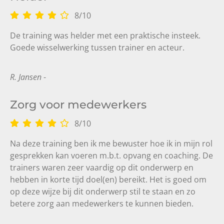
8
/
10
De training was helder met een praktische insteek.
Goede wisselwerking tussen trainer en acteur.
R. Jansen
-
Zorg voor medewerkers
8
/
10
Na deze training ben ik me bewuster hoe ik in mijn rol
gesprekken kan voeren m.b.t. opvang en coaching. De
trainers waren zeer vaardig op dit onderwerp en
hebben in korte tijd doel(en) bereikt. Het is goed om
op deze wijze bij dit onderwerp stil te staan en zo
betere zorg aan medewerkers te kunnen bieden.