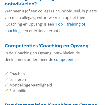
ontwikkelen?
Wanneer u (of een collega) zich individueel, in plaats
van met collega's, wil ontwikkelen op het thema
'Coaching en Opvang' is een
1 op 1 training of
coaching
een effectief alternatief.
Competenties 'Coaching en Opvang'
In de 'Coaching en Opvang' ontwikkelen de
deelnemers onder meer de
competenties
:
Coachen
Luisteren
Mondelinge vaardigheid
Sociabiliteit