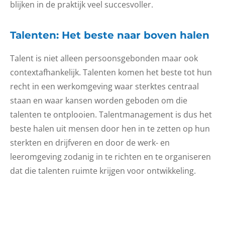
blijken in de praktijk veel succesvoller.
Talenten: Het beste naar boven halen
Talent is niet alleen persoonsgebonden maar ook
contextafhankelijk. Talenten komen het beste tot hun
recht in een werkomgeving waar sterktes centraal
staan en waar kansen worden geboden om die
talenten te ontplooien. Talentmanagement is dus het
beste halen uit mensen door hen in te zetten op hun
sterkten en drijfveren en door de werk- en
leeromgeving zodanig in te richten en te organiseren
dat die talenten ruimte krijgen voor ontwikkeling.