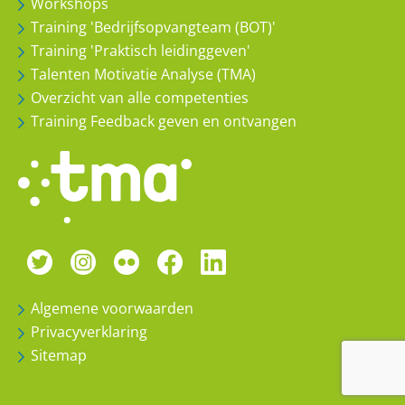
Workshops
Training 'Bedrijfsopvangteam (BOT)'
Training 'Praktisch leidinggeven'
Talenten Motivatie Analyse (TMA)
Overzicht van alle competenties
Training Feedback geven en ontvangen
WAARDERING
NAAM
Algemene voorwaarden
BEDRIJF
Privacyverklaring
Sitemap