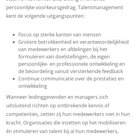
persoonlijke voorkeursgedrag. Talentmanagement
kent de volgende uitgangspunten:
Focus op sterke kanten van mensen
Grotere betrokkenheid en verantwoordelijkheid
van medewerkers en afdelingen bij het
formuleren van doelstellingen, de eigen
persoonlijke- en professionele ontwikkeling en
de beoordeling vanuit versterkende feedback
Continue communicatie over de prestaties en
ontwikkeling
Wanneer leidinggevenden en managers zich
uitsluitend richten op ontbrekende kennis of
competenties, zetten zij hun medewerkers niet in hun
kracht. Organisaties die inzetten op het mobiliseren
én stimuleren van talent bij al hun medewerkers,