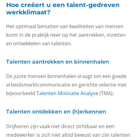
Hoe creëert u een talent-gedreven
werkklimaat?
Het optimaal benutten van kwaliteiten van mensen
komt in de praktijk neer op het aantrekken, inzetten
en ontwikkelen van talenten.
Talenten aantrekken en binnenhalen
De juiste mensen binnenhalen vraagt om een goede
arbeidsmarktcommunicatie en gerichte selectie met
bijvoorbeeld
Talenten Motivatie Analyse
(TMA).
Talenten ontdekken en (h)erkennen
Drijfveren zijn vaak niet direct zichtbaar en een
medewerker is zich niet altijd bewust van zijn talenten