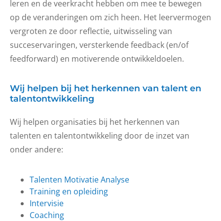
leren en de veerkracht hebben om mee te bewegen
op de veranderingen om zich heen. Het leervermogen
vergroten ze door reflectie, uitwisseling van
succeservaringen, versterkende feedback (en/of
feedforward) en motiverende ontwikkeldoelen.
Wij helpen bij het herkennen van talent en
talentontwikkeling
Wij helpen organisaties bij het herkennen van
talenten en talentontwikkeling door de inzet van
onder andere:
Talenten Motivatie Analyse
Training en opleiding
Intervisie
Coaching