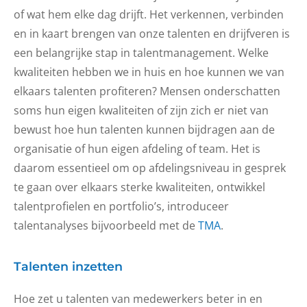
of wat hem elke dag drijft. Het verkennen, verbinden
en in kaart brengen van onze talenten en drijfveren is
een belangrijke stap in talentmanagement. Welke
kwaliteiten hebben we in huis en hoe kunnen we van
elkaars talenten profiteren? Mensen onderschatten
soms hun eigen kwaliteiten of zijn zich er niet van
bewust hoe hun talenten kunnen bijdragen aan de
organisatie of hun eigen afdeling of team. Het is
daarom essentieel om op afdelingsniveau in gesprek
te gaan over elkaars sterke kwaliteiten, ontwikkel
talentprofielen en portfolio’s, introduceer
talentanalyses bijvoorbeeld met de
TMA
.
Talenten inzetten
Hoe zet u talenten van medewerkers beter in en