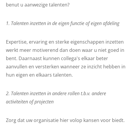
benut u aanwezige talenten?
1. Talenten inzetten in de eigen functie of eigen afdeling
Expertise, ervaring en sterke eigenschappen inzetten
werkt meer motiverend dan doen waar u niet goed in
bent. Daarnaast kunnen collega's elkaar beter
aanvullen en versterken wanneer ze inzicht hebben in
hun eigen en elkaars talenten.
2. Talenten inzetten in andere rollen t.b.v. andere
activiteiten of projecten
Zorg dat uw organisatie hier volop kansen voor biedt.