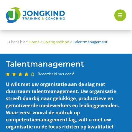
U bent hier:
Home
>
Overig aanbod
>
Talentmanagement
Talentmanagement
Beoordeeld met een 8
U wilt met uw organisatie aan de slag met
duurzaam talentmanagement. Uw organisatie
streeft daarbij naar gelukkige, productieve en
gemotiveerde medewerkers en leidinggevenden.
Waar eerst vooral de nadruk op
competentiemanagement lag, wilt u met uw
organisatie nu de focus richten op kwalitatief