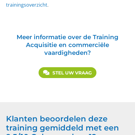
trainingsoverzicht
.
Meer informatie over de Training
Acquisitie en commerciële
vaardigheden?
STEL UW VRAAG
Klanten beoordelen deze
training gemiddeld met een