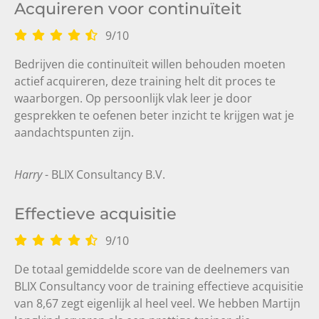
Acquireren voor continuïteit
9
/
10
Bedrijven die continuïteit willen behouden moeten
actief acquireren, deze training helt dit proces te
waarborgen. Op persoonlijk vlak leer je door
gesprekken te oefenen beter inzicht te krijgen wat je
aandachtspunten zijn.
Harry
- BLIX Consultancy B.V.
Effectieve acquisitie
9
/
10
De totaal gemiddelde score van de deelnemers van
BLIX Consultancy voor de training effectieve acquisitie
van 8,67 zegt eigenlijk al heel veel. We hebben Martijn