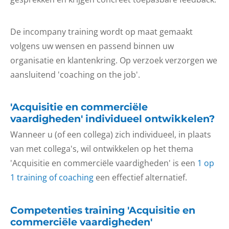
De incompany training wordt op maat gemaakt
volgens uw wensen en passend binnen uw
organisatie en klantenkring. Op verzoek verzorgen we
aansluitend 'coaching on the job'.
'Acquisitie en commerciële
vaardigheden' individueel ontwikkelen?
Wanneer u (of een collega) zich individueel, in plaats
van met collega's, wil ontwikkelen op het thema
'Acquisitie en commerciële vaardigheden' is een
1 op
1 training of coaching
een effectief alternatief.
Competenties training 'Acquisitie en
commerciële vaardigheden'