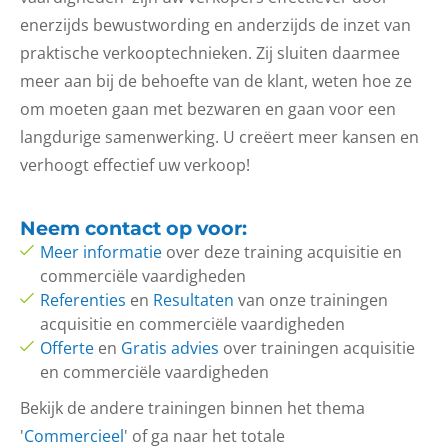
enerzijds bewustwording en anderzijds de inzet van
praktische verkooptechnieken. Zij sluiten daarmee
meer aan bij de behoefte van de klant, weten hoe ze
om moeten gaan met bezwaren en gaan voor een
langdurige samenwerking. U creëert meer kansen en
verhoogt effectief uw verkoop!
Neem
contact op
voor:
Meer informatie
over deze training acquisitie en
commerciële vaardigheden
Referenties
en
Resultaten
van onze trainingen
acquisitie en commerciële vaardigheden
Offerte
en
Gratis advies
over trainingen acquisitie
en commerciële vaardigheden
Bekijk de andere trainingen binnen het thema
'
Commercieel
' of ga naar het totale