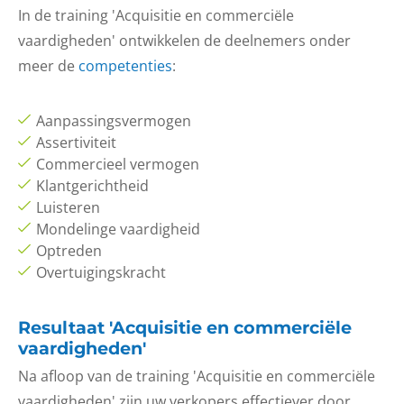
In de training 'Acquisitie en commerciële
vaardigheden' ontwikkelen de deelnemers onder
meer de
competenties
:
Aanpassingsvermogen
Assertiviteit
Commercieel vermogen
Klantgerichtheid
Luisteren
Mondelinge vaardigheid
Optreden
Overtuigingskracht
Resultaat 'Acquisitie en commerciële
vaardigheden'
Na afloop van de training 'Acquisitie en commerciële
vaardigheden' zijn uw verkopers effectiever door