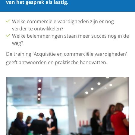
van het gesprek als lastig.
Welke commerciële vaardigheden zijn er nog
verder te ontwikkelen?
Welke belemmeringen staan meer succes nog in de
weg?
De training 'Acquisitie en commerciële vaardigheden'
geeft antwoorden en praktische handvatten.