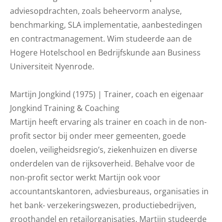
adviesopdrachten, zoals beheervorm analyse,
benchmarking, SLA implementatie, aanbestedingen
en contractmanagement. Wim studeerde aan de
Hogere Hotelschool en Bedrijfskunde aan Business
Universiteit Nyenrode.
Martijn Jongkind (1975) | Trainer, coach en eigenaar
Jongkind Training & Coaching
Martijn heeft ervaring als trainer en coach in de non-
profit sector bij onder meer gemeenten, goede
doelen, veiligheidsregio’s, ziekenhuizen en diverse
onderdelen van de rijksoverheid. Behalve voor de
non-profit sector werkt Martijn ook voor
accountantskantoren, adviesbureaus, organisaties in
het bank- verzekeringswezen, productiebedrijven,
groothandel en retailorganisaties. Martijn studeerde