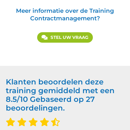
Meer informatie over de Training
Contractmanagement?
STEL UW VRAAG
Klanten beoordelen deze
training gemiddeld met een
8.5
/
10
Gebaseerd op
27
beoordelingen.