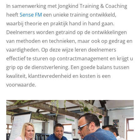
In samenwerking met Jongkind Training & Coaching
heeft
Sense FM
een unieke training ontwikkeld,
waarbij theorie en praktijk hand in hand gaan.
Deelnemers worden getraind op de ontwikkelingen
van methoden en technieken, maar ook op gedrag en
vaardigheden. Op deze wijze leren deelnemers
effectief te sturen op contractmanagement en krijgt u
grip op de dienstverlening. Een goede balans tussen
kwaliteit, klanttevredenheid en kosten is een
voorwaarde.