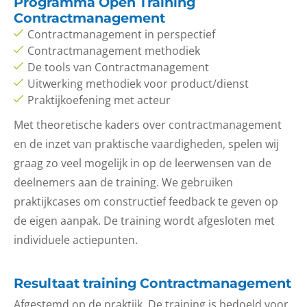
Programma Open Training
Contractmanagement
Contractmanagement in perspectief
Contractmanagement methodiek
De tools van Contractmanagement
Uitwerking methodiek voor product/dienst
Praktijkoefening met acteur
Met theoretische kaders over contractmanagement
en de inzet van praktische vaardigheden, spelen wij
graag zo veel mogelijk in op de leerwensen van de
deelnemers aan de training. We gebruiken
praktijkcases om constructief feedback te geven op
de eigen aanpak. De training wordt afgesloten met
individuele actiepunten.
Resultaat training Contractmanagement
Afgestemd op de praktijk. De training is bedoeld voor