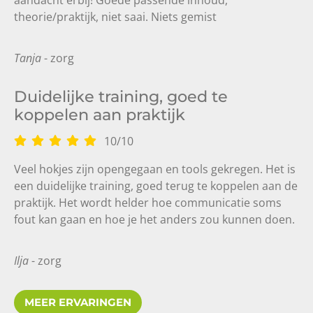
theorie/praktijk, niet saai. Niets gemist
Tanja
- zorg
Duidelijke training, goed te
koppelen aan praktijk
10
/
10
Veel hokjes zijn opengegaan en tools gekregen. Het is
een duidelijke training, goed terug te koppelen aan de
praktijk. Het wordt helder hoe communicatie soms
fout kan gaan en hoe je het anders zou kunnen doen.
Ilja
- zorg
MEER ERVARINGEN