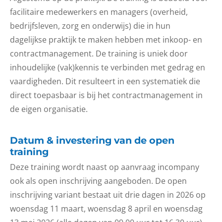
facilitaire medewerkers en managers (overheid,
bedrijfsleven, zorg en onderwijs) die in hun
dagelijkse praktijk te maken hebben met inkoop- en
contractmanagement. De training is uniek door
inhoudelijke (vak)kennis te verbinden met gedrag en
vaardigheden. Dit resulteert in een systematiek die
direct toepasbaar is bij het contractmanagement in
de eigen organisatie.
Datum & investering van de open
training
Deze training wordt naast op aanvraag incompany
ook als open inschrijving aangeboden. De open
inschrijving variant bestaat uit drie dagen in 2026 op
woensdag 11 maart, woensdag 8 april en woensdag