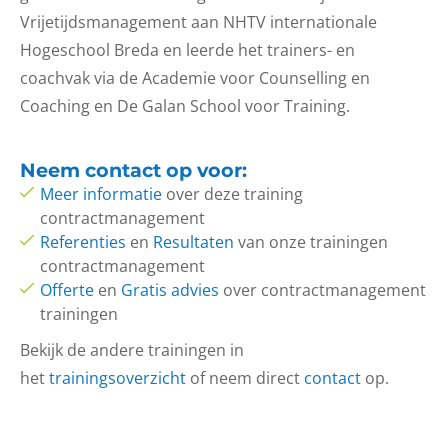
Vrijetijdsmanagement aan NHTV internationale
Hogeschool Breda en leerde het trainers- en
coachvak via de Academie voor Counselling en
Coaching en De Galan School voor Training.
Neem
contact op
voor:
Meer informatie
over deze training
contractmanagement
Referenties
en
Resultaten
van onze trainingen
contractmanagement
Offerte
en
Gratis advies
over contractmanagement
trainingen
Bekijk de andere trainingen in
het
trainingsoverzicht
of neem direct
contact
op.