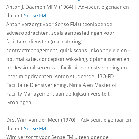
Anton J. Daamen MFM (1964) | Adviseur, eigenaar en
docent
Sense FM
Anton verzorgt voor Sense FM uiteenlopende
adviesopdrachten, zoals aanbestedingen voor
facilitaire diensten (o.a. catering),
contractmanagement, quick scans, inkoopbeleid en –
optimalisatie, conceptontwikkeling, optimaliseren en
professionaliseren van facilitaire dienstverlening en
Interim opdrachten. Anton studeerde HBO-FD
Facilitaire Dienstverlening, Nima A en Master of
Facility Management aan de Rijksuniversiteit
Groningen.
Drs. Wim van der Meer (1970) | Adviseur, eigenaar en
docent
Sense FM
Wim verzorgt voor Sense FM uiteenlopende