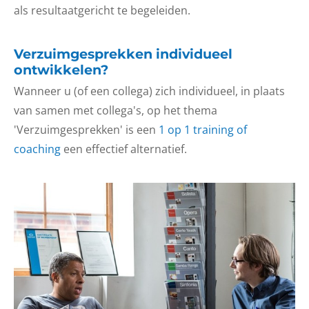
als resultaatgericht te begeleiden.
Verzuimgesprekken individueel
ontwikkelen?
Wanneer u (of een collega) zich individueel, in plaats
van samen met collega's, op het thema
'Verzuimgesprekken' is een
1 op 1 training of
coaching
een effectief alternatief.