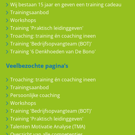
Wij bestaan 15 jaar en geven een training cadeau
Trainingsaanbod
Workshops
Training 'Praktisch leidinggeven'
Troaching: training én coaching ineen
Training 'Bedrijfsopvangteam (BOT)'
Training '6 Denkhoeden van De Bono'
Veelbezochte pagina’s
Troaching: training én coaching ineen
Trainingsaanbod
Persoonlijke coaching
Workshops
Training 'Bedrijfsopvangteam (BOT)'
Training 'Praktisch leidinggeven'
Talenten Motivatie Analyse (TMA)
Overzicht van alle competenties