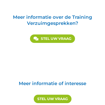
Meer informatie over de Training
Verzuimgesprekken?
STEL UW VRAAG
Meer informatie of interesse
STEL UW VRAAG