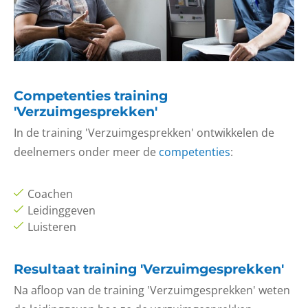
Competenties training
'Verzuimgesprekken'
In de training 'Verzuimgesprekken' ontwikkelen de
deelnemers onder meer de
competenties
:
Coachen
Leidinggeven
Luisteren
Resultaat training 'Verzuimgesprekken'
Na afloop van de training 'Verzuimgesprekken' weten