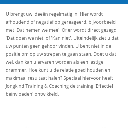
U brengt uw ideeën regelmatig in. Hier wordt
afhoudend of negatief op gereageerd, bijvoorbeeld
met 'Dat nemen we mee'. Of er wordt direct gezegd
'Dat doen we niet' of 'Kan niet'. Uiteindelijk ziet u dat
uw punten geen gehoor vinden. U bent niet in de
positie om op uw strepen te gaan staan. Doet u dat
wel, dan kan u ervaren worden als een lastige
drammer. Hoe kunt u de relatie goed houden en
maximaal resultaat halen? Speciaal hiervoor heeft
Jongkind Training & Coaching de training 'Effectief
beïnvloeden' ontwikkeld.