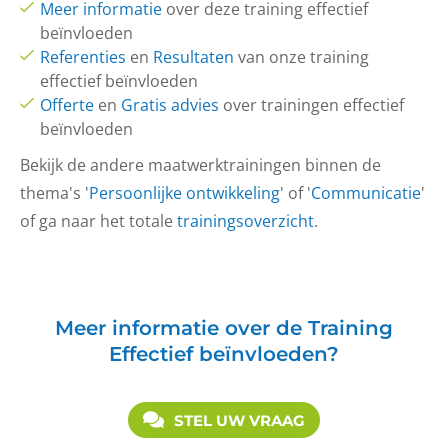
Meer informatie
over deze training effectief
beïnvloeden
Referenties
en
Resultaten
van onze training
effectief beïnvloeden
Offerte
en
Gratis advies
over trainingen effectief
beïnvloeden
Bekijk de andere maatwerktrainingen binnen de
thema's '
Persoonlijke ontwikkeling
' of '
Communicatie
'
of ga naar het totale
trainingsoverzicht
.
Meer informatie over de Training
Effectief beïnvloeden?
STEL UW VRAAG