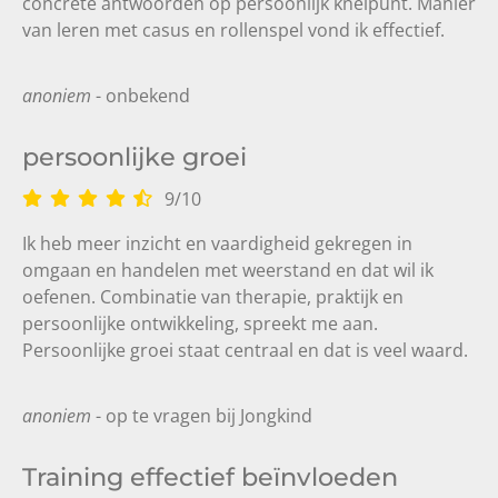
concrete antwoorden op persoonlijk knelpunt. Manier
van leren met casus en rollenspel vond ik effectief.
anoniem
- onbekend
persoonlijke groei
9
/
10
Ik heb meer inzicht en vaardigheid gekregen in
omgaan en handelen met weerstand en dat wil ik
oefenen. Combinatie van therapie, praktijk en
persoonlijke ontwikkeling, spreekt me aan.
Persoonlijke groei staat centraal en dat is veel waard.
anoniem
- op te vragen bij Jongkind
Training effectief beïnvloeden