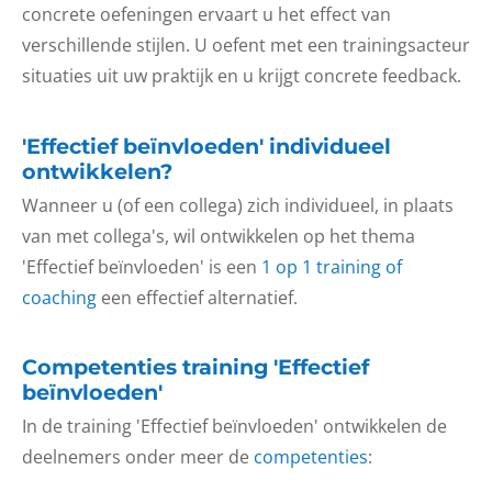
concrete oefeningen ervaart u het effect van
verschillende stijlen. U oefent met een trainingsacteur
situaties uit uw praktijk en u krijgt concrete feedback.
'Effectief beïnvloeden' individueel
ontwikkelen?
Wanneer u (of een collega) zich individueel, in plaats
van met collega's, wil ontwikkelen op het thema
'Effectief beïnvloeden' is een
1 op 1 training of
coaching
een effectief alternatief.
Competenties training 'Effectief
beïnvloeden'
In de training 'Effectief beïnvloeden' ontwikkelen de
deelnemers onder meer de
competenties
: