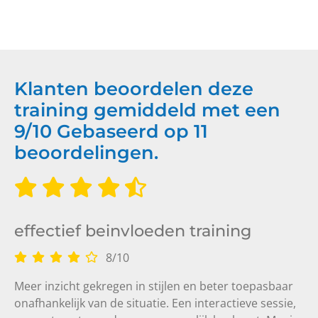
Klanten beoordelen deze
training gemiddeld met een
9
/
10
Gebaseerd op
11
beoordelingen.
effectief beinvloeden training
8
/
10
Meer inzicht gekregen in stijlen en beter toepasbaar
onafhankelijk van de situatie. Een interactieve sessie,