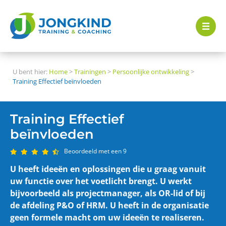
U bent hier:
Home
>
Trainingen
>
Persoonlijke ontwikkeling
>
Training Effectief beïnvloeden
Training Effectief
beïnvloeden
Beoordeeld met een 9
U heeft ideeën en oplossingen die u graag vanuit
uw functie over het voetlicht brengt. U werkt
bijvoorbeeld als projectmanager, als OR-lid of bij
de afdeling P&O of HRM. U heeft in de organisatie
geen formele macht om uw ideeën te realiseren.