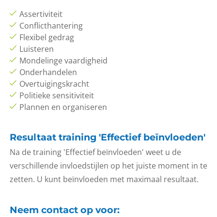
Assertiviteit
Conflicthantering
Flexibel gedrag
Luisteren
Mondelinge vaardigheid
Onderhandelen
Overtuigingskracht
Politieke sensitiviteit
Plannen en organiseren
Resultaat training 'Effectief beïnvloeden'
Na de training 'Effectief beïnvloeden' weet u de
verschillende invloedstijlen op het juiste moment in te
zetten. U kunt beïnvloeden met maximaal resultaat.
Neem
contact op
voor: