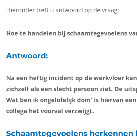
Hieronder treft u antwoord op de vraag:
Hoe te handelen bij schaamtegevoelens va
Antwoord:
Na een heftig incident op de werkvloer kan 
zichzelf als een slecht persoon ziet. De uit
Wat ben ik ongelofelijk dom' is hiervan ee
collega het voorval verzwijgt.
Schaamtegevoelens herkennen bi