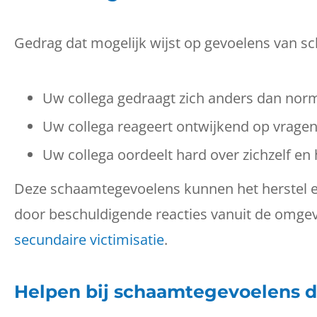
Gedrag dat mogelijk wijst op gevoelens van s
Uw collega gedraagt zich anders dan norma
Uw collega reageert ontwijkend op vragen
Uw collega oordeelt hard over zichzelf en 
Deze schaamtegevoelens kunnen het herstel e
door beschuldigende reacties vanuit de omgev
secundaire victimisatie
.
Helpen bij schaamtegevoelens d