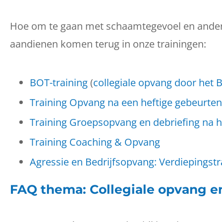
Hoe om te gaan met schaamtegevoel en ander
aandienen komen terug in onze trainingen:
BOT-training
(
collegiale opvang door het
Training Opvang na een heftige gebeurten
Training Groepsopvang en debriefing na h
Training Coaching & Opvang
Agressie en Bedrijfsopvang: Verdiepingstra
FAQ thema: Collegiale opvang e