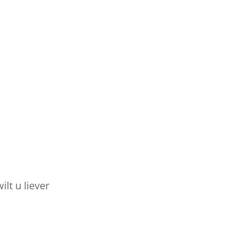
lt u liever