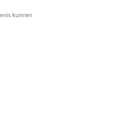
tenis kunnen