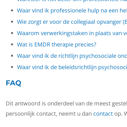
Waar vind ik professionele hulp na een hef
Wie zorgt er voor de collegiaal opvanger (
Waarom verwerkingstaken in plaats van ve
Wat is EMDR therapie precies?
Waar vind ik de richtlijn psychosociale o
Waar vind ik de beleidsrichtlijn psychoso
FAQ
Dit antwoord is onderdeel van de meest gestelde
persoonlijk contact, neemt u dan
contact
op. W