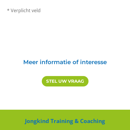
* Verplicht veld
Meer informatie of interesse
STEL UW VRAAG
Jongkind Training & Coaching