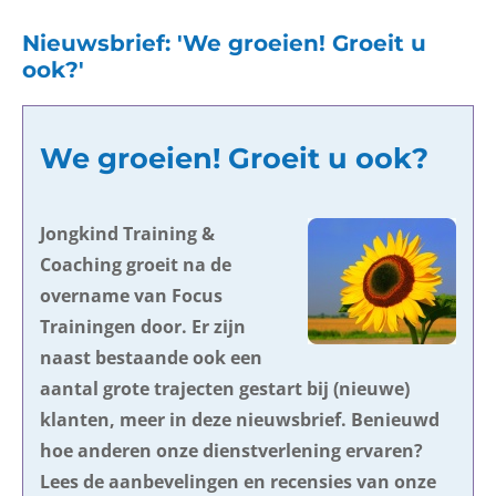
Nieuwsbrief: 'We groeien! Groeit u
ook?'
We groeien! Groeit u ook?
Jongkind Training &
Coaching groeit na de
overname van Focus
Trainingen door. Er zijn
naast bestaande ook een
aantal grote trajecten gestart bij (nieuwe)
klanten, meer in deze nieuwsbrief. Benieuwd
hoe anderen onze dienstverlening ervaren?
Lees de aanbevelingen en recensies van onze