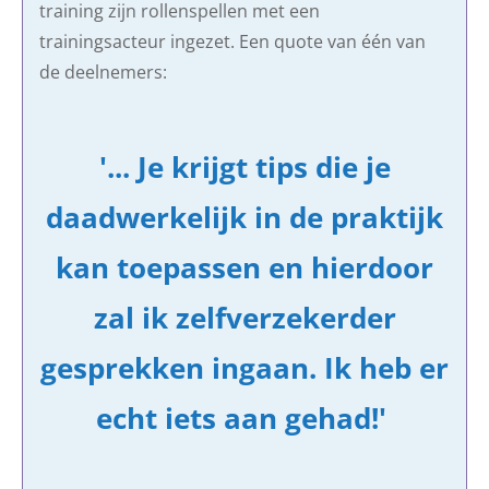
training zijn rollenspellen met een
trainingsacteur ingezet. Een quote van één van
de deelnemers:
'... Je krijgt tips die je
daadwerkelijk in de praktijk
kan toepassen en hierdoor
zal ik zelfverzekerder
gesprekken ingaan. Ik heb er
echt iets aan gehad!'