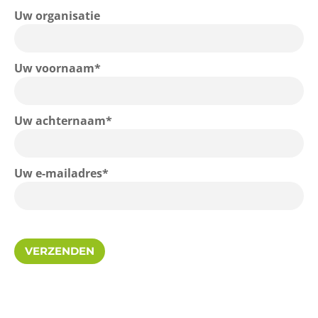
Uw organisatie
Uw voornaam*
Uw achternaam*
Uw e-mailadres*