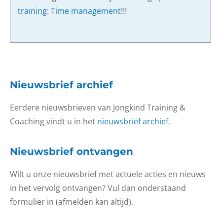
training: Time management
!!!
Nieuwsbrief archief
Eerdere nieuwsbrieven van Jongkind Training &
Coaching vindt u in het
nieuwsbrief archief
.
Nieuwsbrief ontvangen
Wilt u onze nieuwsbrief met actuele acties en nieuws
in het vervolg ontvangen? Vul dan onderstaand
formulier in (afmelden kan altijd).