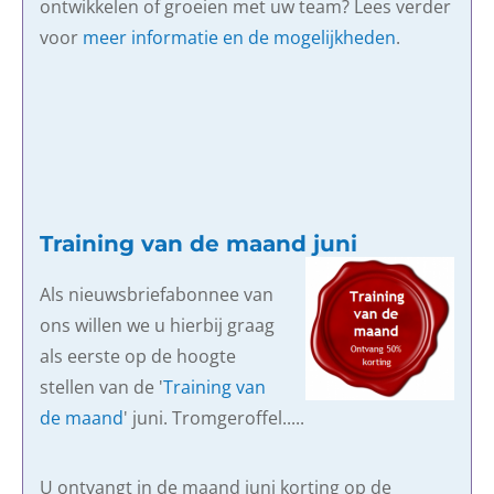
ontwikkelen of groeien met uw team? Lees verder
voor
meer informatie en de mogelijkheden
.
Training van de maand juni
Als nieuwsbriefabonnee van
ons willen we u hierbij graag
als eerste op de hoogte
stellen van de '
Training van
de maand
' juni. Tromgeroffel.....
U ontvangt in de maand juni korting op de