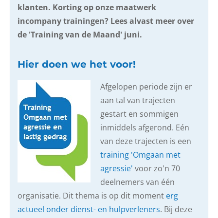
klanten. Korting op onze maatwerk
incompany trainingen? Lees alvast meer over
de 'Training van de Maand' juni.
Hier doen we het voor!
Afgelopen periode zijn er
aan tal van trajecten
gestart en sommigen
inmiddels afgerond. Eén
van deze trajecten is een
training 'Omgaan met
agressie'
voor zo'n 70
deelnemers van één
organisatie. Dit thema is op dit moment
erg
actueel onder dienst- en hulpverleners
. Bij deze