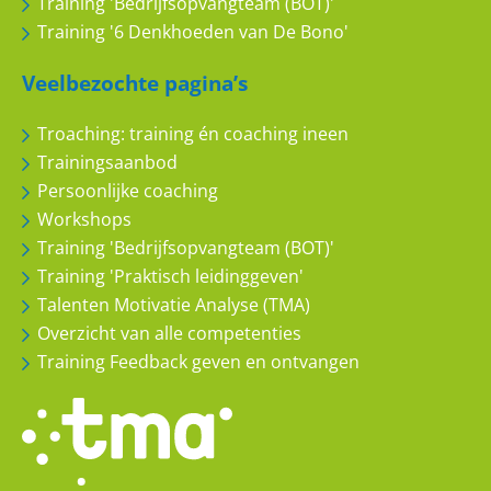
Training 'Bedrijfsopvangteam (BOT)'
Training '6 Denkhoeden van De Bono'
Veelbezochte pagina’s
Troaching: training én coaching ineen
Trainingsaanbod
Persoonlijke coaching
Workshops
Training 'Bedrijfsopvangteam (BOT)'
Training 'Praktisch leidinggeven'
Talenten Motivatie Analyse (TMA)
Overzicht van alle competenties
Training Feedback geven en ontvangen