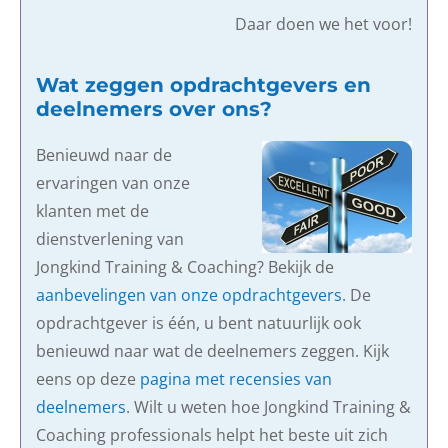
Daar doen we het voor!
Wat zeggen opdrachtgevers en
deelnemers over ons?
Benieuwd naar de
ervaringen van onze
klanten met de
dienstverlening van
Jongkind Training & Coaching? Bekijk de
aanbevelingen van onze opdrachtgevers
. De
opdrachtgever is één, u bent natuurlijk ook
benieuwd naar wat de deelnemers zeggen. Kijk
eens op deze
pagina met recensies van
deelnemers
. Wilt u weten hoe Jongkind Training &
Coaching professionals helpt het beste uit zich