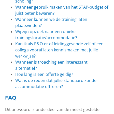
scholing?
Wanneer gebruik maken van het STAP-budget of
juist beter bewaren?
Wanneer kunnen we de training laten
plaatsvinden?
Wij zijn opzoek naar een unieke
trainingslocatie/accommodatie?
Kan ik als P&O-er of leidinggevende zelf of een
collega vooraf laten kennismaken met jullie
werkwijze?
Wanneer is troaching een interessant
alternatief?
Hoe lang is een offerte geldig?
Wat is de reden dat jullie standaard zonder
accommodatie offreren?
FAQ
Dit antwoord is onderdeel van de meest gestelde