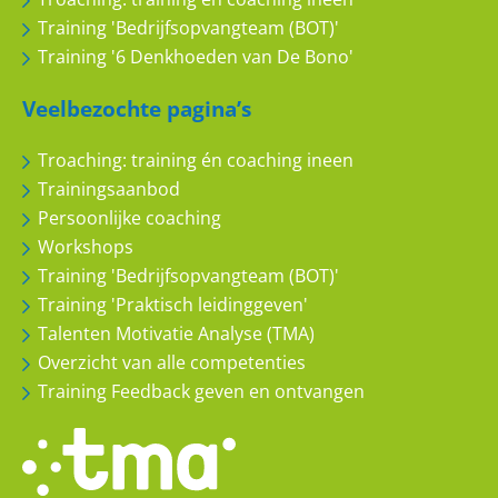
Training 'Bedrijfsopvangteam (BOT)'
Training '6 Denkhoeden van De Bono'
Veelbezochte pagina’s
Troaching: training én coaching ineen
Trainingsaanbod
Persoonlijke coaching
Workshops
Training 'Bedrijfsopvangteam (BOT)'
Training 'Praktisch leidinggeven'
Talenten Motivatie Analyse (TMA)
Overzicht van alle competenties
Training Feedback geven en ontvangen