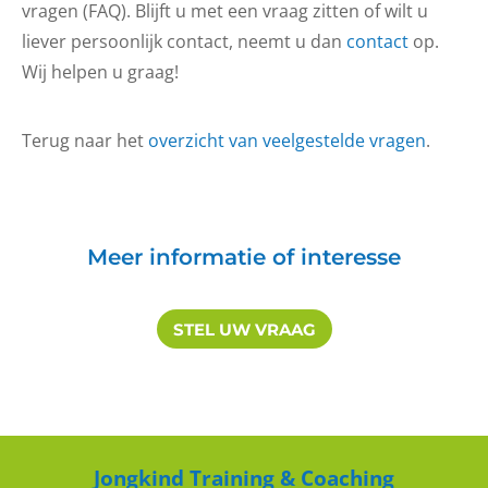
vragen (FAQ). Blijft u met een vraag zitten of wilt u
liever persoonlijk contact, neemt u dan
contact
op.
Wij helpen u graag!
Terug naar het
overzicht van veelgestelde vragen
.
Meer informatie of interesse
STEL UW VRAAG
Jongkind Training & Coaching