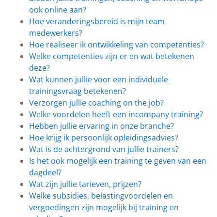
ook online aan?
Hoe veranderingsbereid is mijn team
medewerkers?
Hoe realiseer ik ontwikkeling van competenties?
Welke competenties zijn er en wat betekenen
deze?
Wat kunnen jullie voor een individuele
trainingsvraag betekenen?
Verzorgen jullie coaching on the job?
Welke voordelen heeft een incompany training?
Hebben jullie ervaring in onze branche?
Hoe krijg ik persoonlijk opleidingsadvies?
Wat is de achtergrond van jullie trainers?
Is het ook mogelijk een training te geven van een
dagdeel?
Wat zijn jullie tarieven, prijzen?
Welke subsidies, belastingvoordelen en
vergoedingen zijn mogelijk bij training en