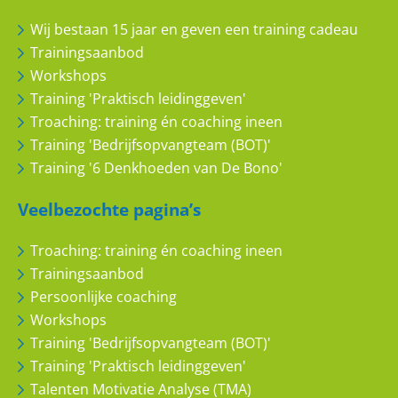
Wij bestaan 15 jaar en geven een training cadeau
Trainingsaanbod
Workshops
Training 'Praktisch leidinggeven'
Troaching: training én coaching ineen
Training 'Bedrijfsopvangteam (BOT)'
Training '6 Denkhoeden van De Bono'
Veelbezochte pagina’s
Troaching: training én coaching ineen
Trainingsaanbod
Persoonlijke coaching
Workshops
Training 'Bedrijfsopvangteam (BOT)'
Training 'Praktisch leidinggeven'
Talenten Motivatie Analyse (TMA)