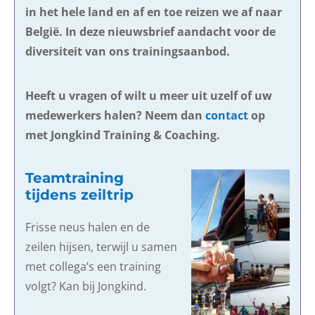
in het hele land en af en toe reizen we af naar
België. In deze nieuwsbrief aandacht voor de
diversiteit van ons trainingsaanbod.
Heeft u vragen of wilt u meer uit uzelf of uw
medewerkers halen? Neem dan
contact
op
met Jongkind Training & Coaching.
Teamtraining
tijdens zeiltrip
Frisse neus halen en de
zeilen hijsen, terwijl u samen
met collega’s een training
volgt? Kan bij Jongkind.