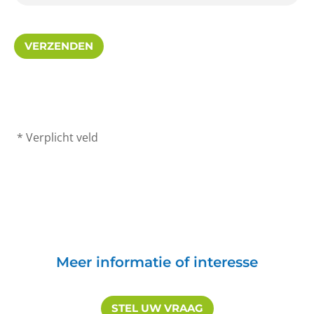
* Verplicht veld
Meer informatie of interesse
STEL UW VRAAG