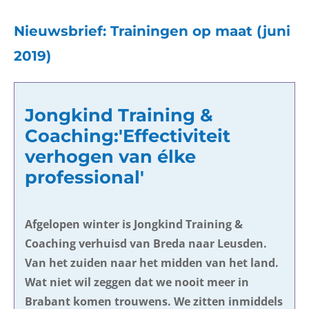
Nieuwsbrief: Trainingen op maat
(juni
2019)
Jongkind Training &
Coaching:'Effectiviteit
verhogen van élke
professional'
Afgelopen winter is Jongkind Training &
Coaching verhuisd van Breda naar Leusden.
Van het zuiden naar het midden van het land.
Wat niet wil zeggen dat we nooit meer in
Brabant komen trouwens. We zitten inmiddels