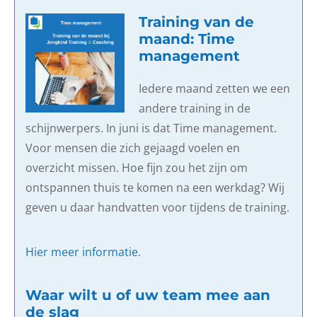
Training van de
maand: Time
management
Iedere maand zetten we een
andere training in de
schijnwerpers. In juni is dat Time management.
Voor mensen die zich gejaagd voelen en
overzicht missen. Hoe fijn zou het zijn om
ontspannen thuis te komen na een werkdag? Wij
geven u daar handvatten voor tijdens de training.
Hier meer informatie
.
Waar wilt u of uw team mee aan
de slag