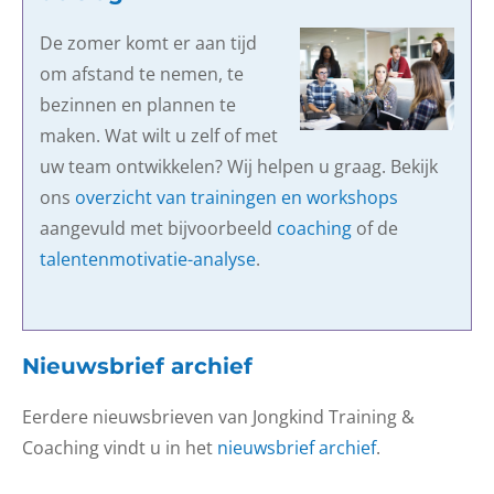
De zomer komt er aan tijd
om afstand te nemen, te
bezinnen en plannen te
maken. Wat wilt u zelf of met
uw team ontwikkelen? Wij helpen u graag. Bekijk
ons
overzicht van trainingen en workshops
aangevuld met bijvoorbeeld
coaching
of de
talentenmotivatie-analyse
.
Nieuwsbrief archief
Eerdere nieuwsbrieven van Jongkind Training &
Coaching vindt u in het
nieuwsbrief archief
.