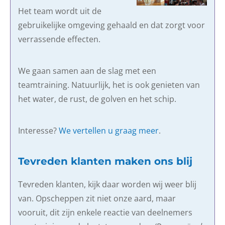
Het team wordt uit de
gebruikelijke omgeving gehaald en dat zorgt voor
verrassende effecten.
We gaan samen aan de slag met een
teamtraining. Natuurlijk, het is ook genieten van
het water, de rust, de golven en het schip.
Interesse?
We vertellen u graag meer
.
Tevreden klanten maken ons blij
Tevreden klanten, kijk daar worden wij weer blij
van. Opscheppen zit niet onze aard, maar
vooruit, dit zijn enkele reactie van deelnemers