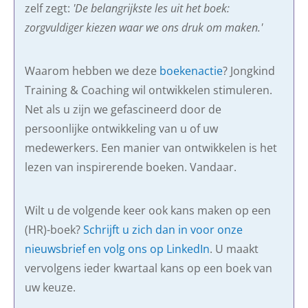
zelf zegt:
'De belangrijkste les uit het boek:
zorgvuldiger kiezen waar we ons druk om maken.'
Waarom hebben we deze
boekenactie
? Jongkind
Training & Coaching wil ontwikkelen stimuleren.
Net als u zijn we gefascineerd door de
persoonlijke ontwikkeling van u of uw
medewerkers. Een manier van ontwikkelen is het
lezen van inspirerende boeken. Vandaar.
Wilt u de volgende keer ook kans maken op een
(HR)-boek?
Schrijft u zich dan in voor onze
nieuwsbrief en volg ons op LinkedIn
. U maakt
vervolgens ieder kwartaal kans op een boek van
uw keuze.