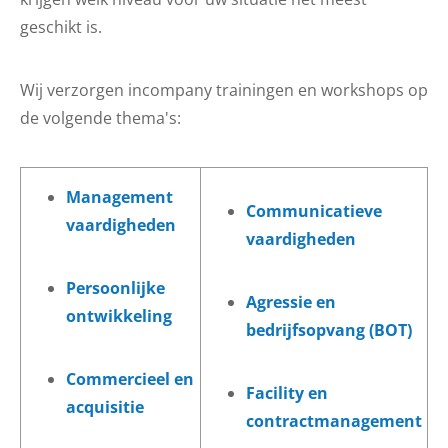
geschikt is.
Wij verzorgen incompany trainingen en workshops op
de volgende thema's:
Management
Communicatieve
vaardigheden
vaardigheden
Persoonlijke
Agressie en
ontwikkeling
bedrijfsopvang (BOT)
Commercieel en
Facility en
acquisitie
contractmanagement