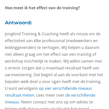
Hoe meet ik het effect van de training?
Antwoord:
Jongkind Training & Coaching heeft als missie om de
effectiviteit van élke professional (medewerkers en
leidinggevenden) te verhogen. Wij helpen u daarom
niet alleen graag om het effect van een training of
workshop inzichtelijk te maken. Wij willen samen met
u ervoor zorgen dat u maximaal resultaat heeft van
uw investering. Dat begint al aan de voorkant met het
bepalen welk doel u voor ogen heeft met de training.
U kunt vervolgens
op vier verschillende niveaus
resultaat meten
. Lees meer over
de verschillende
niveaus
. Neem contact met ons op om advies te
krijgen welk niveau voor uw situatie het meest