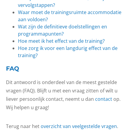
vervolgstappen?
Waar moet de trainingsruimte accommodatie
aan voldoen?
Wat zijn de definitieve doelstellingen en
programmapunten?
Hoe meet ik het effect van de training?
Hoe zorg ik voor een langdurig effect van de
training?
FAQ
Dit antwoord is onderdeel van de meest gestelde
vragen (FAQ). Blijft u met een vraag zitten of wilt u
liever persoonlijk contact, neemt u dan
contact
op.
Wij helpen u graag!
Terug naar het
overzicht van veelgestelde vragen
.