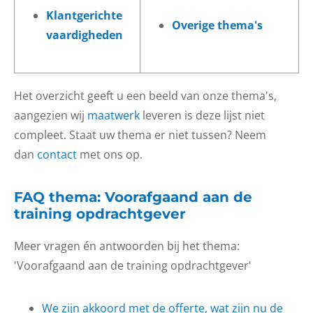
Klantgerichte
Overige thema's
vaardigheden
Het overzicht geeft u een beeld van onze thema's,
aangezien wij
maatwerk
leveren is deze lijst niet
compleet. Staat uw thema er niet tussen? Neem
dan
contact
met ons op.
FAQ thema: Voorafgaand aan de
training opdrachtgever
Meer vragen én antwoorden bij het thema:
'Voorafgaand aan de training opdrachtgever'
We zijn akkoord met de offerte, wat zijn nu de