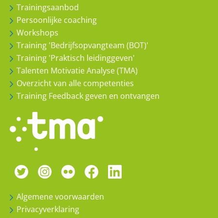
Trainingsaanbod
Persoonlijke coaching
Workshops
Training 'Bedrijfsopvangteam (BOT)'
Training 'Praktisch leidinggeven'
Talenten Motivatie Analyse (TMA)
Overzicht van alle competenties
Training Feedback geven en ontvangen
Algemene voorwaarden
Privacyverklaring