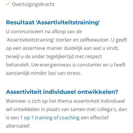
Overtuigingskracht
Resultaat 'Assertiviteitstraining'
U communiceert na afloop van de
'Assertiviteitstraining' sterker en zelfbewuster. U geeft
op een assertieve manier duidelijk aan wat u vindt,
terwijl u de ander tegelijkertijd met respect
behandelt. Uw energieniveau is constanter en u heeft
aanzienlijk minder last van stress.
Assertiviteit individueel ontwikkelen?
Wanneer u zich op het thema assertiviteit individueel
wil ontwikkelen in plaats van samen met collega's, dan
is een
1 op 1 training of coaching
een effectief
alternatief.