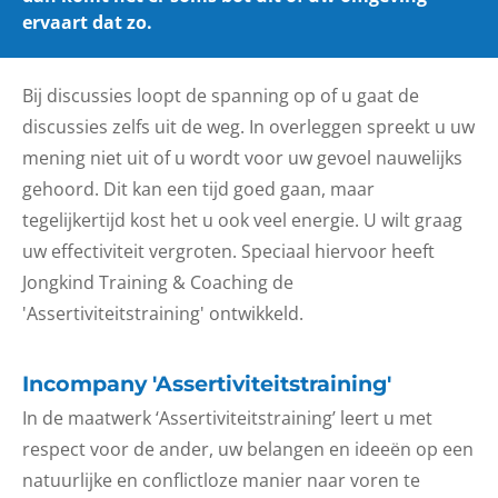
ervaart dat zo.
Bij discussies loopt de spanning op of u gaat de
discussies zelfs uit de weg. In overleggen spreekt u uw
mening niet uit of u wordt voor uw gevoel nauwelijks
gehoord. Dit kan een tijd goed gaan, maar
tegelijkertijd kost het u ook veel energie. U wilt graag
uw effectiviteit vergroten. Speciaal hiervoor heeft
Jongkind Training & Coaching de
'Assertiviteitstraining' ontwikkeld.
Incompany 'Assertiviteitstraining'
In de maatwerk ‘Assertiviteitstraining’ leert u met
respect voor de ander, uw belangen en ideeën op een
natuurlijke en conflictloze manier naar voren te