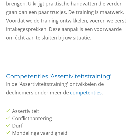
brengen. U krijgt praktische handvatten die verder
gaan dan een paar trucjes. De training is maatwerk.
Voordat we de training ontwikkelen, voeren we eerst
intakegesprekken. Deze aanpak is een voorwaarde
om écht aan te sluiten bij uw situatie.
Competenties 'Assertiviteitstraining'
In de 'Assertiviteitstraining' ontwikkelen de
deelnemers onder meer de
competenties
:
Assertiviteit
Conflicthantering
Durf
Mondelinge vaardigheid