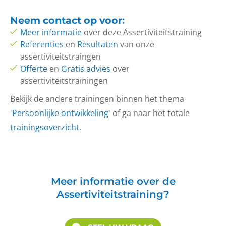
Neem
contact op
voor:
Meer informatie
over deze Assertiviteitstraining
Referenties
en
Resultaten
van onze
assertiviteitstraingen
Offerte
en
Gratis advies
over
assertiviteitstrainingen
Bekijk de andere trainingen binnen het thema
'
Persoonlijke ontwikkeling
' of ga naar het totale
trainingsoverzicht
.
Meer informatie over de
Assertiviteitstraining?