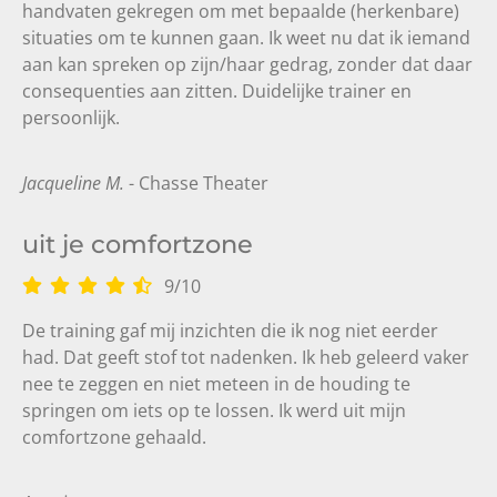
handvaten gekregen om met bepaalde (herkenbare)
situaties om te kunnen gaan. Ik weet nu dat ik iemand
aan kan spreken op zijn/haar gedrag, zonder dat daar
consequenties aan zitten. Duidelijke trainer en
persoonlijk.
Jacqueline M.
- Chasse Theater
uit je comfortzone
9
/
10
De training gaf mij inzichten die ik nog niet eerder
had. Dat geeft stof tot nadenken. Ik heb geleerd vaker
nee te zeggen en niet meteen in de houding te
springen om iets op te lossen. Ik werd uit mijn
comfortzone gehaald.