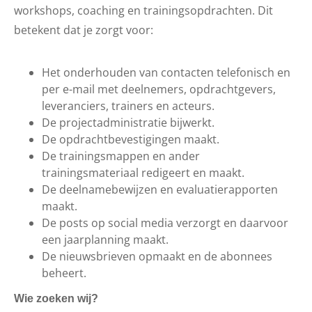
workshops, coaching en trainingsopdrachten. Dit
betekent dat je zorgt voor:
Het onderhouden van contacten telefonisch en
per e-mail met deelnemers, opdrachtgevers,
leveranciers, trainers en acteurs.
De projectadministratie bijwerkt.
De opdrachtbevestigingen maakt.
De trainingsmappen en ander
trainingsmateriaal redigeert en maakt.
De deelnamebewijzen en evaluatierapporten
maakt.
De posts op social media verzorgt en daarvoor
een jaarplanning maakt.
De nieuwsbrieven opmaakt en de abonnees
beheert.
Wie zoeken wij?