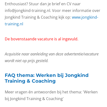
Enthousiast? Stuur dan je brief en CV naar
info@jongkind-training.nl. Voor meer informatie over
Jongkind Training & Coaching kijk op:
www.jongkind-
training.nl
De bovenstaande vacature is al ingevuld.
Acquisitie naar aanleiding van deze advertentie/vacature
wordt niet op prijs gesteld.
FAQ thema: Werken bij Jongkind
Training & Coaching
Meer vragen én antwoorden bij het thema: 'Werken
bij Jongkind Training & Coaching'