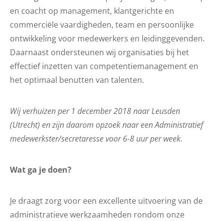
en coacht op management, klantgerichte en
commerciële vaardigheden, team en persoonlijke
ontwikkeling voor medewerkers en leidinggevenden.
Daarnaast ondersteunen wij organisaties bij het
effectief inzetten van competentiemanagement en
het optimaal benutten van talenten.
Wij verhuizen per 1 december 2018 naar Leusden
(Utrecht) en zijn daarom opzoek naar een Administratief
medewerkster/secretaresse voor 6-8 uur per week.
Wat ga je doen?
Je draagt zorg voor een excellente uitvoering van de
administratieve werkzaamheden rondom onze