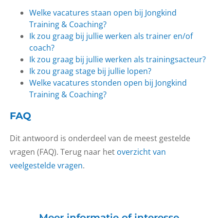
Welke vacatures staan open bij Jongkind
Training & Coaching?
Ik zou graag bij jullie werken als trainer en/of
coach?
Ik zou graag bij jullie werken als trainingsacteur?
Ik zou graag stage bij jullie lopen?
Welke vacatures stonden open bij Jongkind
Training & Coaching?
FAQ
Dit antwoord is onderdeel van de meest gestelde
vragen (FAQ). Terug naar het
overzicht van
veelgestelde vragen
.
Meer informatie of interesse