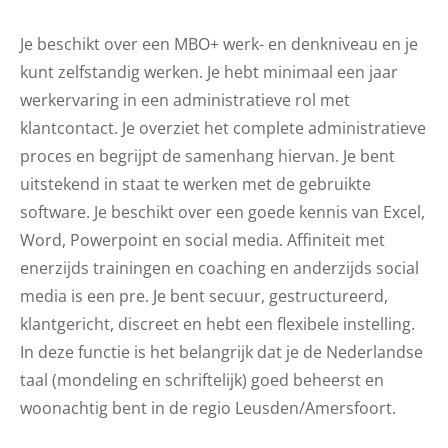
Je beschikt over een MBO+ werk- en denkniveau en je
kunt zelfstandig werken. Je hebt minimaal een jaar
werkervaring in een administratieve rol met
klantcontact. Je overziet het complete administratieve
proces en begrijpt de samenhang hiervan. Je bent
uitstekend in staat te werken met de gebruikte
software. Je beschikt over een goede kennis van Excel,
Word, Powerpoint en social media. Affiniteit met
enerzijds trainingen en coaching en anderzijds social
media is een pre. Je bent secuur, gestructureerd,
klantgericht, discreet en hebt een flexibele instelling.
In deze functie is het belangrijk dat je de Nederlandse
taal (mondeling en schriftelijk) goed beheerst en
woonachtig bent in de regio Leusden/Amersfoort.