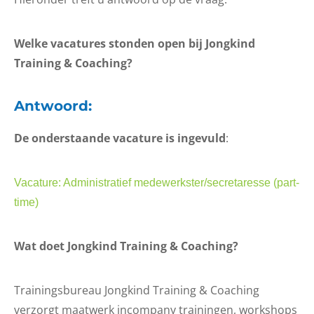
Welke vacatures stonden open bij Jongkind
Training & Coaching?
Antwoord:
De onderstaande vacature is ingevuld
:
Vacature: Administratief medewerkster/secretaresse (part-
time)
Wat doet Jongkind Training & Coaching?
Trainingsbureau Jongkind Training & Coaching
verzorgt maatwerk incompany trainingen, workshops