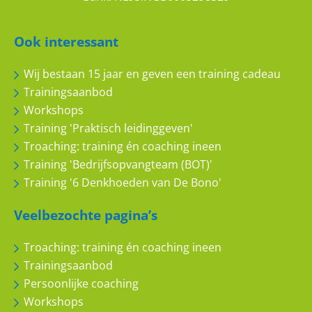
Ook interessant
Wij bestaan 15 jaar en geven een training cadeau
Trainingsaanbod
Workshops
Training 'Praktisch leidinggeven'
Troaching: training én coaching ineen
Training 'Bedrijfsopvangteam (BOT)'
Training '6 Denkhoeden van De Bono'
Veelbezochte pagina’s
Troaching: training én coaching ineen
Trainingsaanbod
Persoonlijke coaching
Workshops