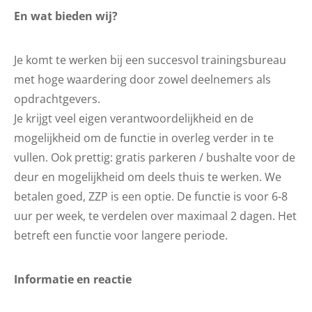
En wat bieden wij?
Je komt te werken bij een succesvol trainingsbureau
met hoge waardering door zowel deelnemers als
opdrachtgevers.
Je krijgt veel eigen verantwoordelijkheid en de
mogelijkheid om de functie in overleg verder in te
vullen. Ook prettig: gratis parkeren / bushalte voor de
deur en mogelijkheid om deels thuis te werken. We
betalen goed, ZZP is een optie. De functie is voor 6-8
uur per week, te verdelen over maximaal 2 dagen. Het
betreft een functie voor langere periode.
Informatie en reactie