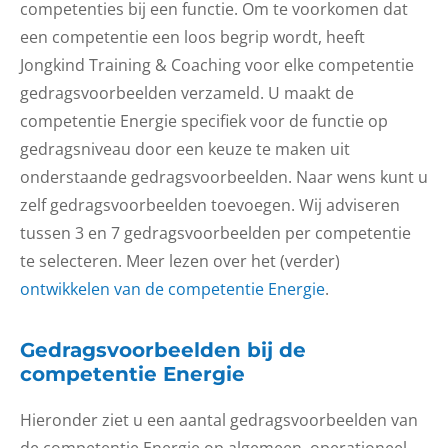
competenties bij een functie. Om te voorkomen dat
een competentie een loos begrip wordt, heeft
Jongkind Training & Coaching voor elke competentie
gedragsvoorbeelden verzameld. U maakt de
competentie Energie specifiek voor de functie op
gedragsniveau door een keuze te maken uit
onderstaande gedragsvoorbeelden. Naar wens kunt u
zelf gedragsvoorbeelden toevoegen. Wij adviseren
tussen 3 en 7 gedragsvoorbeelden per competentie
te selecteren. Meer lezen over het (verder)
ontwikkelen van de competentie Energie
.
Gedragsvoorbeelden bij de
competentie Energie
Hieronder ziet u een aantal gedragsvoorbeelden van