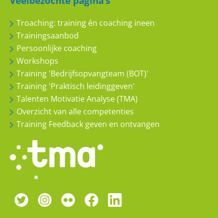
Veelbezochte pagina’s
Troaching: training én coaching ineen
Trainingsaanbod
Persoonlijke coaching
Workshops
Training 'Bedrijfsopvangteam (BOT)'
Training 'Praktisch leidinggeven'
Talenten Motivatie Analyse (TMA)
Overzicht van alle competenties
Training Feedback geven en ontvangen