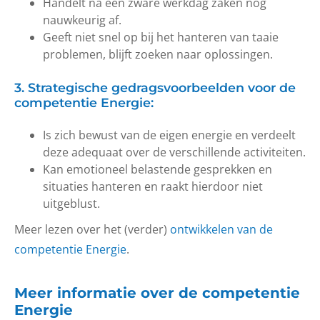
Handelt na een zware werkdag zaken nog
nauwkeurig af.
Geeft niet snel op bij het hanteren van taaie
problemen, blijft zoeken naar oplossingen.
3. Strategische gedragsvoorbeelden voor de
competentie Energie:
Is zich bewust van de eigen energie en verdeelt
deze adequaat over de verschillende activiteiten.
Kan emotioneel belastende gesprekken en
situaties hanteren en raakt hierdoor niet
uitgeblust.
Meer lezen over het (verder)
ontwikkelen van de
competentie Energie
.
Meer informatie over de competentie
Energie