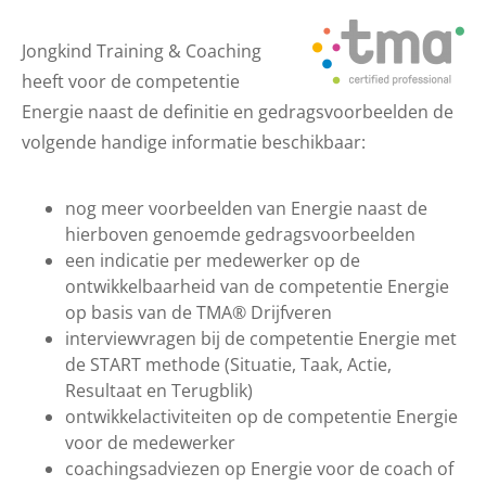
Jongkind Training & Coaching
heeft voor de competentie
Energie naast de definitie en gedragsvoorbeelden de
volgende handige informatie beschikbaar:
nog meer voorbeelden van Energie naast de
hierboven genoemde gedragsvoorbeelden
een indicatie per medewerker op de
ontwikkelbaarheid van de competentie Energie
op basis van de TMA® Drijfveren
interviewvragen bij de competentie Energie met
de START methode (Situatie, Taak, Actie,
Resultaat en Terugblik)
ontwikkelactiviteiten op de competentie Energie
voor de medewerker
coachingsadviezen op Energie voor de coach of