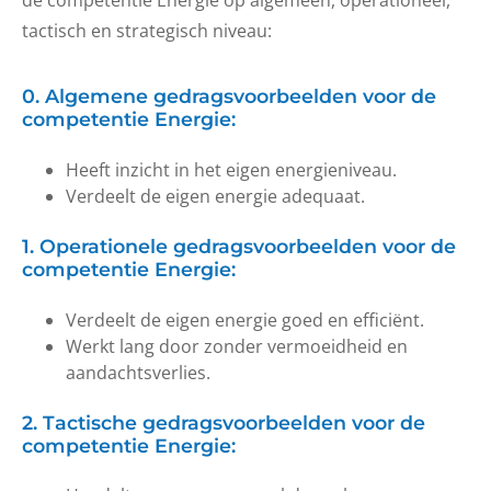
de competentie Energie op algemeen, operationeel,
tactisch en strategisch niveau:
0. Algemene gedragsvoorbeelden voor de
competentie Energie:
Heeft inzicht in het eigen energieniveau.
Verdeelt de eigen energie adequaat.
1. Operationele gedragsvoorbeelden voor de
competentie Energie:
Verdeelt de eigen energie goed en efficiënt.
Werkt lang door zonder vermoeidheid en
aandachtsverlies.
2. Tactische gedragsvoorbeelden voor de
competentie Energie: