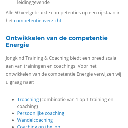
leidinggevende
Alle 50 veelgebruikte competenties op een rij staan in
het
competentieoverzicht
.
Ontwikkelen van de competentie
Energie
Jongkind Training & Coaching biedt een breed scala
aan van trainingen en coachings. Voor het
ontwikkelen van de competentie Energie verwijzen wij
u graag naar:
Troaching
(combinatie van 1 op 1 training en
coaching)
Persoonlijke coaching
Wandelcoaching
Coaching on the job