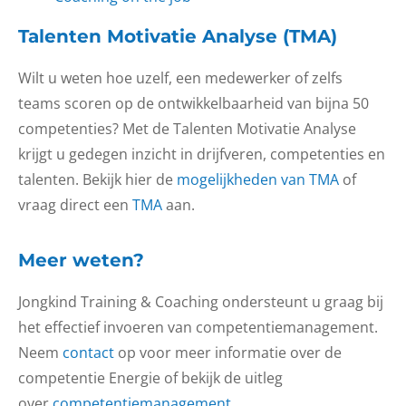
Talenten Motivatie Analyse (TMA)
Wilt u weten hoe uzelf, een medewerker of zelfs
teams scoren op de ontwikkelbaarheid van bijna 50
competenties? Met de Talenten Motivatie Analyse
krijgt u gedegen inzicht in drijfveren, competenties en
talenten. Bekijk hier de
mogelijkheden van TMA
of
vraag direct een
TMA
aan.
Meer weten?
Jongkind Training & Coaching ondersteunt u graag bij
het effectief invoeren van competentiemanagement.
Neem
contact
op voor meer informatie over de
competentie Energie of bekijk de uitleg
over
competentiemanagement
.