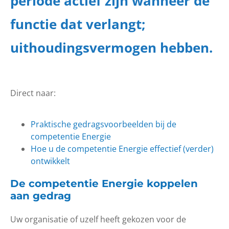
periode actief zijn wanneer de
functie dat verlangt;
uithoudingsvermogen hebben.
Direct naar:
Praktische gedragsvoorbeelden bij de
competentie Energie
Hoe u de competentie Energie effectief (verder)
ontwikkelt
De competentie Energie koppelen
aan gedrag
Uw organisatie of uzelf heeft gekozen voor de