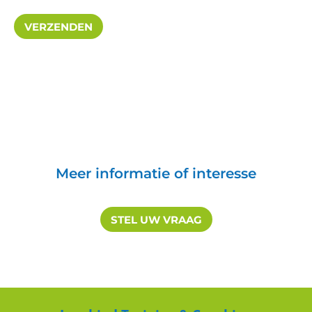
Meer informatie of interesse
STEL UW VRAAG