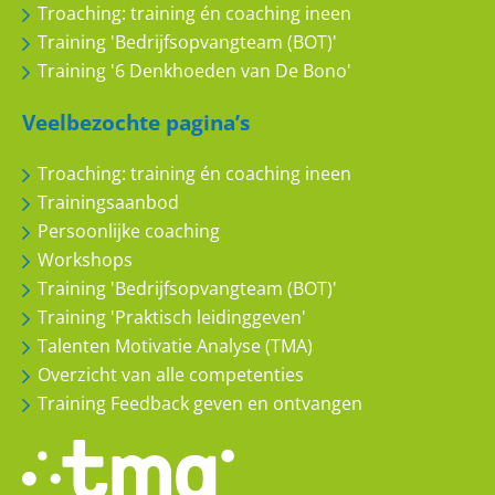
Troaching: training én coaching ineen
Training 'Bedrijfsopvangteam (BOT)'
Training '6 Denkhoeden van De Bono'
Veelbezochte pagina’s
Troaching: training én coaching ineen
Trainingsaanbod
Persoonlijke coaching
Workshops
Training 'Bedrijfsopvangteam (BOT)'
Training 'Praktisch leidinggeven'
Talenten Motivatie Analyse (TMA)
Overzicht van alle competenties
Training Feedback geven en ontvangen