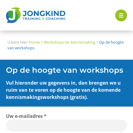
U bent hier:
Home
>
Workshops ter kennismaking
>
Op de hoogte
van workshops
Op de hoogte van workshops
Vul hieronder uw gegevens in, dan brengen we u
ruim van te voren op de hoogte van de komende
kennismakingsworkshops (gratis).
Uw e-mailadres *