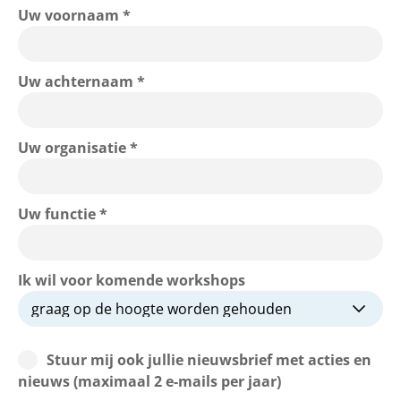
Uw voornaam *
Uw achternaam *
Uw organisatie *
Uw functie *
Ik wil voor komende workshops
Stuur mij ook jullie nieuwsbrief met acties en
nieuws (maximaal 2 e-mails per jaar)