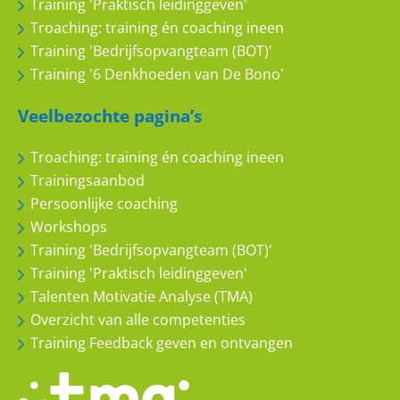
Training 'Praktisch leidinggeven'
Troaching: training én coaching ineen
Training 'Bedrijfsopvangteam (BOT)'
Training '6 Denkhoeden van De Bono'
Veelbezochte pagina’s
Troaching: training én coaching ineen
Trainingsaanbod
Persoonlijke coaching
Workshops
Training 'Bedrijfsopvangteam (BOT)'
Training 'Praktisch leidinggeven'
Talenten Motivatie Analyse (TMA)
Overzicht van alle competenties
Training Feedback geven en ontvangen