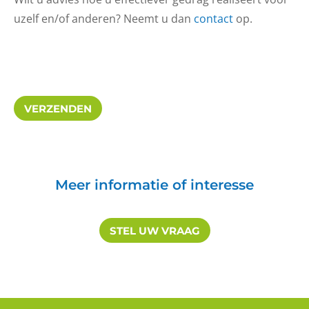
uzelf en/of anderen? Neemt u dan
contact
op.
Meer informatie of interesse
STEL UW VRAAG