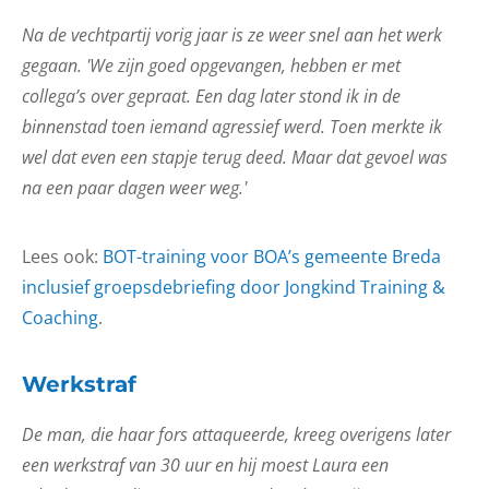
Na de vechtpartij vorig jaar is ze weer snel aan het werk
gegaan. 'We zijn goed opgevangen, hebben er met
collega’s over gepraat. Een dag later stond ik in de
binnenstad toen iemand agressief werd. Toen merkte ik
wel dat even een stapje terug deed. Maar dat gevoel was
na een paar dagen weer weg.'
Lees ook:
BOT-training voor BOA’s gemeente Breda
inclusief groepsdebriefing door Jongkind Training &
Coaching
.
Werkstraf
De man, die haar fors attaqueerde, kreeg overigens later
een werkstraf van 30 uur en hij moest Laura een