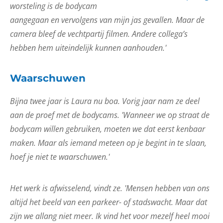
worsteling is de bodycam
aangegaan en vervolgens van mijn jas gevallen. Maar de
camera bleef de vechtpartij filmen. Andere collega’s
hebben hem uiteindelijk kunnen aanhouden.'
Waarschuwen
Bijna twee jaar is Laura nu boa. Vorig jaar nam ze deel
aan de proef met de bodycams. 'Wanneer we op straat de
bodycam willen gebruiken, moeten we dat eerst kenbaar
maken. Maar als iemand meteen op je begint in te slaan,
hoef je niet te waarschuwen.'
Het werk is afwisselend, vindt ze. 'Mensen hebben van ons
altijd het beeld van een parkeer- of stadswacht. Maar dat
zijn we allang niet meer. Ik vind het voor mezelf heel mooi