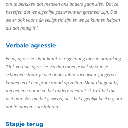
om te bereiken dat mensen ons anders gaan zien. Dat ze
beseffen dat we eigenlijk gastvrouw en gastheer zijn. Dat
we er ook voor hún veiligheid zijn en we ze kunnen helpen
als dat nodig is.'
Verbale agressie
En ja, agressie, daar komt ze regelmatig mee in aanraking.
'Ook verbale agressie. En dan moet je wel sterk in je
schoenen staan, je niet onder laten sneeuwen. Jongeren
kunnen echt een grote mond op zetten. Maar dat gaat bij
mij het ene oor in en het andere weer uit. Ik trek het me
niet aan. We zijn het gewend, al is het eigenlijk heel erg om
dat te moeten constateren.'
Stapje terug