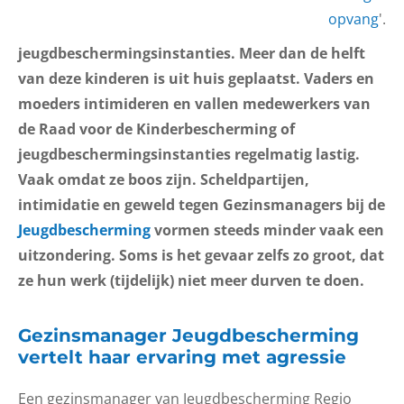
opvang
'.
jeugdbeschermingsinstanties. Meer dan de helft
van deze kinderen is uit huis geplaatst. Vaders en
moeders intimideren en vallen medewerkers van
de Raad voor de Kinderbescherming of
jeugdbeschermingsinstanties regelmatig lastig.
Vaak omdat ze boos zijn. Scheldpartijen,
intimidatie en geweld tegen Gezinsmanagers bij de
Jeugdbescherming
vormen steeds minder vaak een
uitzondering. Soms is het gevaar zelfs zo groot, dat
ze hun werk (tijdelijk) niet meer durven te doen.
Gezinsmanager Jeugdbescherming
vertelt haar ervaring met agressie
Een gezinsmanager van Jeugdbescherming Regio