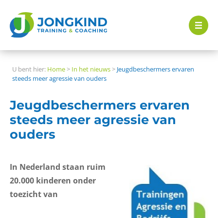
U bent hier:
Home
>
In het nieuws
>
Jeugdbeschermers ervaren
steeds meer agressie van ouders
Jeugdbeschermers ervaren
steeds meer agressie van
ouders
In Nederland staan ruim
20.000 kinderen onder
toezicht van