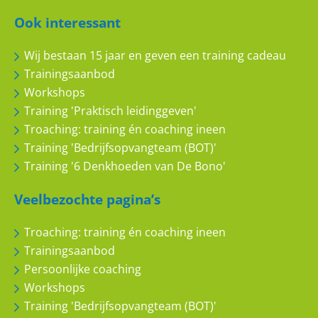
Ook interessant
Wij bestaan 15 jaar en geven een training cadeau
Trainingsaanbod
Workshops
Training 'Praktisch leidinggeven'
Troaching: training én coaching ineen
Training 'Bedrijfsopvangteam (BOT)'
Training '6 Denkhoeden van De Bono'
Veelbezochte pagina’s
Troaching: training én coaching ineen
Trainingsaanbod
Persoonlijke coaching
Workshops
Training 'Bedrijfsopvangteam (BOT)'