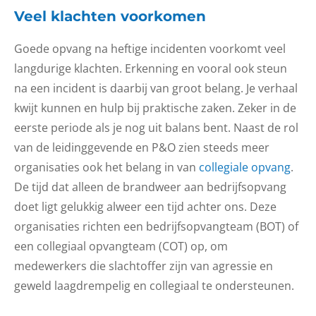
Veel klachten voorkomen
Goede opvang na heftige incidenten voorkomt veel
langdurige klachten. Erkenning en vooral ook steun
na een incident is daarbij van groot belang. Je verhaal
kwijt kunnen en hulp bij praktische zaken. Zeker in de
eerste periode als je nog uit balans bent. Naast de rol
van de leidinggevende en P&O zien steeds meer
organisaties ook het belang in van
collegiale opvang
.
De tijd dat alleen de brandweer aan bedrijfsopvang
doet ligt gelukkig alweer een tijd achter ons.
Deze
organisaties richten een bedrijfsopvangteam (BOT) of
een collegiaal opvangteam (COT) op, om
medewerkers die slachtoffer zijn van agressie en
geweld laagdrempelig en collegiaal te ondersteunen.