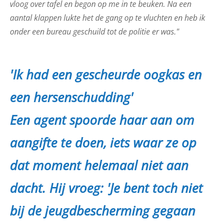
vloog over tafel en begon op me in te beuken. Na een
aantal klappen lukte het de gang op te vluchten en heb ik
onder een bureau geschuild tot de politie er was."
'Ik had een gescheurde oogkas en
een hersenschudding'
Een agent spoorde haar aan om
aangifte te doen, iets waar ze op
dat moment helemaal niet aan
dacht. Hij vroeg: 'Je bent toch niet
bij de jeugdbescherming gegaan