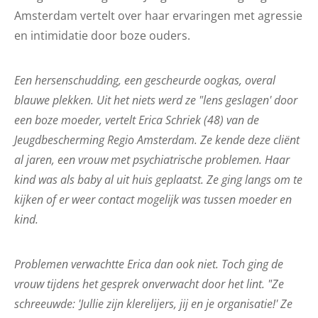
Amsterdam vertelt over haar ervaringen met agressie
en intimidatie door boze ouders.
Een hersenschudding, een gescheurde oogkas, overal
blauwe plekken. Uit het niets werd ze "lens geslagen' door
een boze moeder, vertelt Erica Schriek (48) van de
Jeugdbescherming Regio Amsterdam. Ze kende deze cliënt
al jaren, een vrouw met psychiatrische problemen. Haar
kind was als baby al uit huis geplaatst. Ze ging langs om te
kijken of er weer contact mogelijk was tussen moeder en
kind.
Problemen verwachtte Erica dan ook niet. Toch ging de
vrouw tijdens het gesprek onverwacht door het lint. "Ze
schreeuwde: 'Jullie zijn klerelijers, jij en je organisatie!' Ze