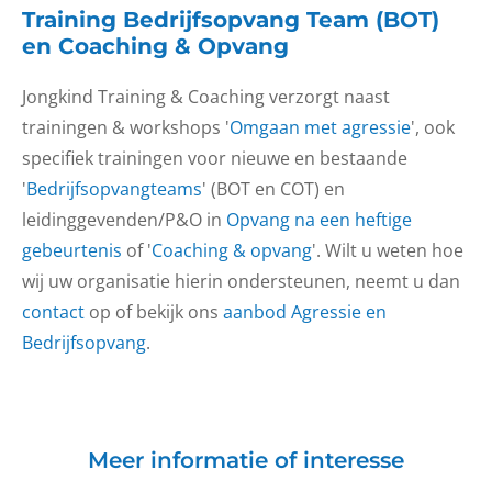
Training Bedrijfsopvang Team (BOT)
en Coaching & Opvang
Jongkind Training & Coaching verzorgt naast
trainingen & workshops '
Omgaan met agressie
', ook
specifiek trainingen voor nieuwe en bestaande
'
Bedrijfsopvangteams
' (BOT en COT) en
leidinggevenden/P&O in
Opvang na een heftige
gebeurtenis
of '
Coaching & opvang
'. Wilt u weten hoe
wij uw organisatie hierin ondersteunen, neemt u dan
contact
op of bekijk ons
aanbod Agressie en
Bedrijfsopvang
.
Meer informatie of interesse