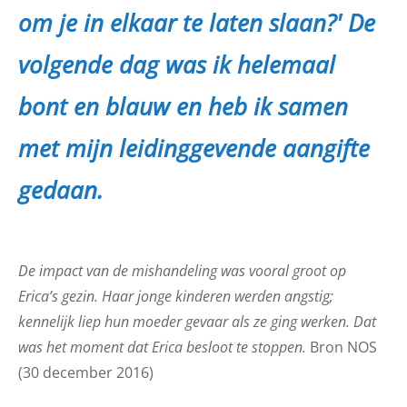
om je in elkaar te laten slaan?' De
volgende dag was ik helemaal
bont en blauw en heb ik samen
met mijn leidinggevende aangifte
gedaan.
De impact van de mishandeling was vooral groot op
Erica’s gezin. Haar jonge kinderen werden angstig;
kennelijk liep hun moeder gevaar als ze ging werken. Dat
was het moment dat Erica besloot te stoppen.
Bron NOS
(30 december 2016)