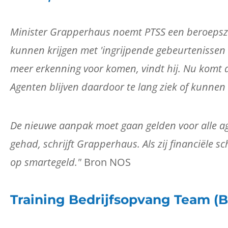
Minister Grapperhaus noemt PTSS een beroepszie
kunnen krijgen met 'ingrijpende gebeurtenissen
meer erkenning voor komen, vindt hij. Nu komt d
Agenten blijven daardoor te lang ziek of kunnen 
De nieuwe aanpak moet gaan gelden voor alle a
gehad, schrijft Grapperhaus. Als zij financiële
op smartegeld."
Bron NOS
Training Bedrijfsopvang Team (