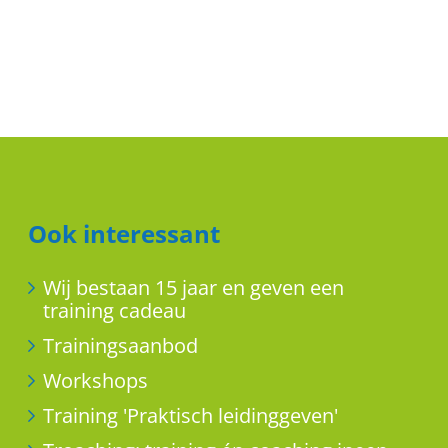
Ook interessant
Wij bestaan 15 jaar en geven een
training cadeau
Trainingsaanbod
Workshops
Training 'Praktisch leidinggeven'