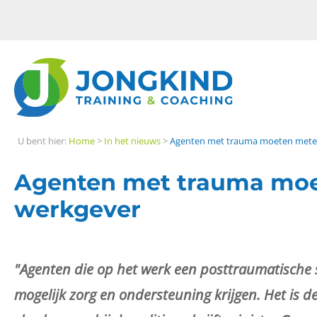
U bent hier:
Home
>
In het nieuws
>
Agenten met trauma moeten metee
Agenten met trauma moe
werkgever
"Agenten die op het werk een posttraumatische s
mogelijk zorg en ondersteuning krijgen. Het is 