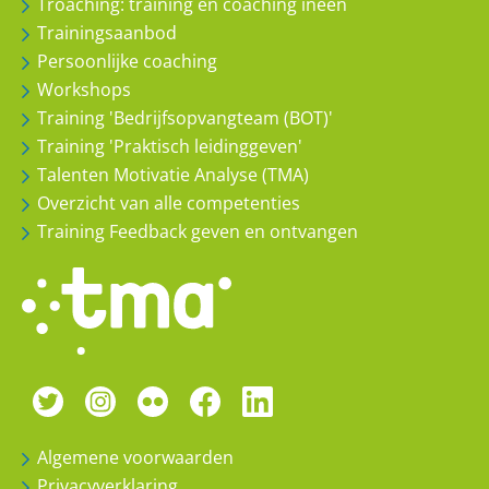
Troaching: training én coaching ineen
Trainingsaanbod
Persoonlijke coaching
Workshops
Training 'Bedrijfsopvangteam (BOT)'
Training 'Praktisch leidinggeven'
Talenten Motivatie Analyse (TMA)
Overzicht van alle competenties
Training Feedback geven en ontvangen
Algemene voorwaarden
Privacyverklaring