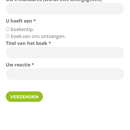
U heeft een *
boekentip.
boek van ons ontvangen.
Titel van het boek *
Uw reactie *